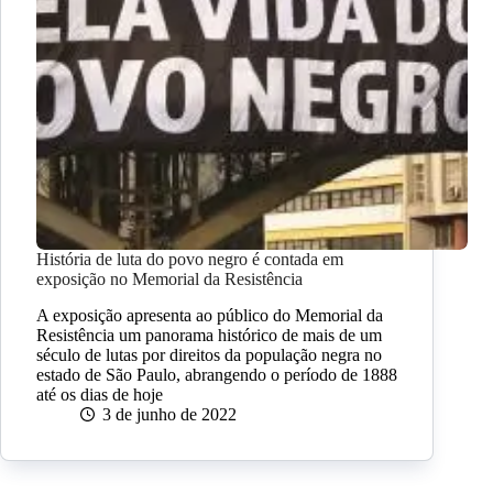
História de luta do povo negro é contada em
exposição no Memorial da Resistência
A exposição apresenta ao público do Memorial da
Resistência um panorama histórico de mais de um
século de lutas por direitos da população negra no
estado de São Paulo, abrangendo o período de 1888
até os dias de hoje
3 de junho de 2022