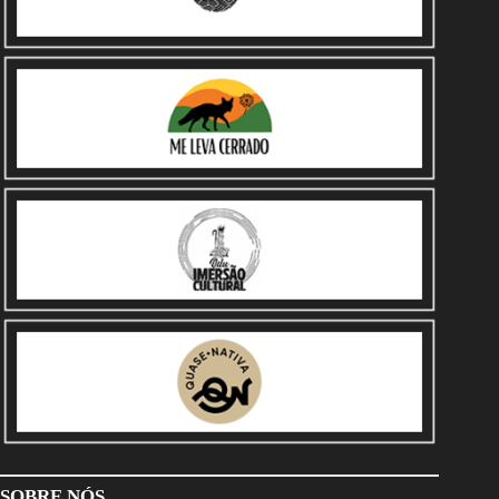
SOBRE NÓS