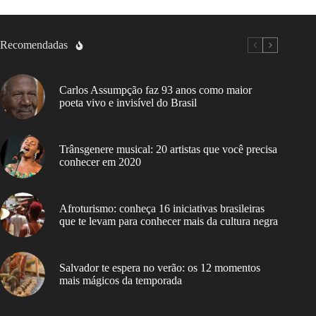
Recomendadas
Carlos Assumpção faz 93 anos como maior
poeta vivo e invisível do Brasil
Trânsgenere musical: 20 artistas que você precisa
conhecer em 2020
Afroturismo: conheça 16 iniciativas brasileiras
que te levam para conhecer mais da cultura negra
Salvador te espera no verão: os 12 momentos
mais mágicos da temporada