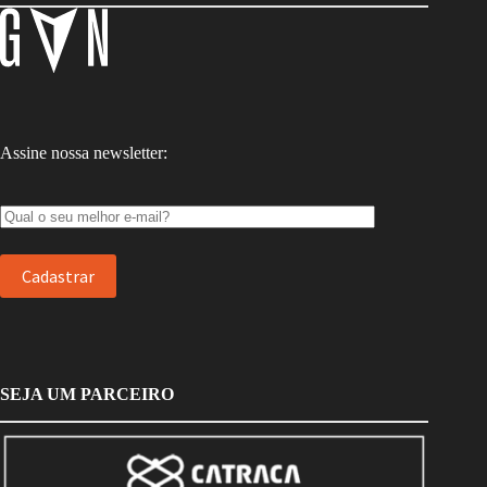
Assine nossa newsletter:
SEJA UM PARCEIRO