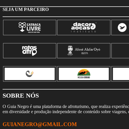
SEJA UM PARCEIRO
SOBRE NÓS
O Guia Negro é uma plataforma de afroturismo, que realiza experiência
em diversidade e produção independente de conteúdo sobre viagens, cu
GUIANEGRO@GMAIL.COM