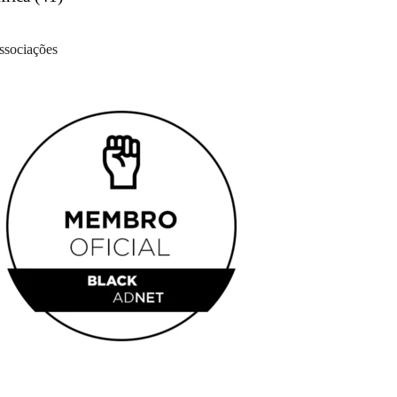
ssociações