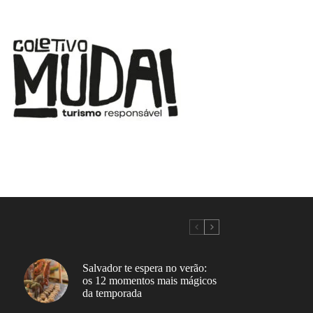
Salvador te espera no verão:
os 12 momentos mais mágicos
da temporada