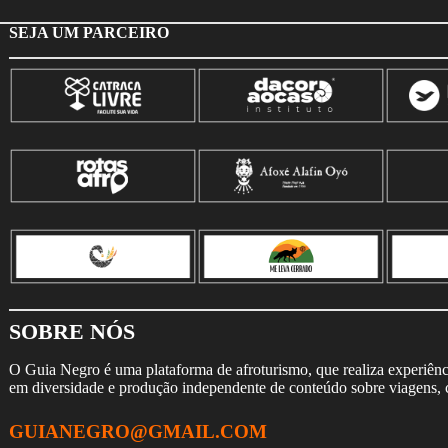
SEJA UM PARCEIRO
SOBRE NÓS
O Guia Negro é uma plataforma de afroturismo, que realiza experiência
em diversidade e produção independente de conteúdo sobre viagens, cu
GUIANEGRO@GMAIL.COM