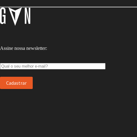
Assine nossa newsletter: