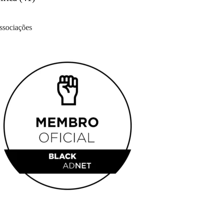
ssociações