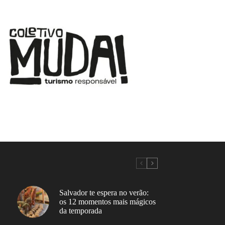
Salvador te espera no verão:
os 12 momentos mais mágicos
da temporada