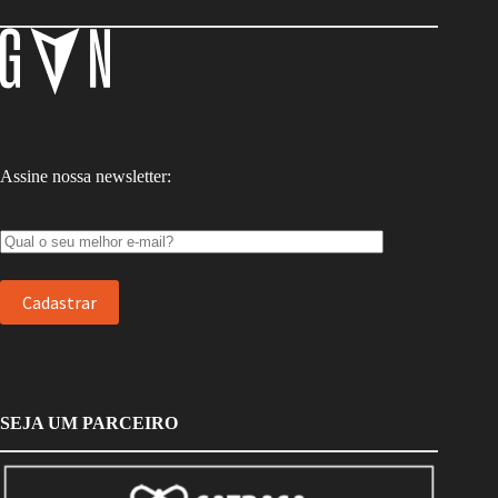
Assine nossa newsletter:
SEJA UM PARCEIRO