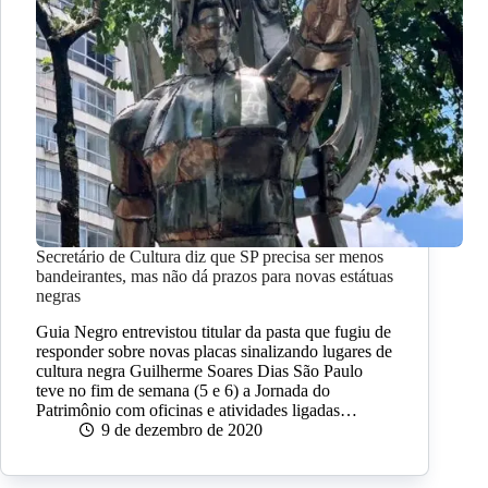
Secretário de Cultura diz que SP precisa ser menos
bandeirantes, mas não dá prazos para novas estátuas
negras
Guia Negro entrevistou titular da pasta que fugiu de
responder sobre novas placas sinalizando lugares de
cultura negra Guilherme Soares Dias São Paulo
teve no fim de semana (5 e 6) a Jornada do
Patrimônio com oficinas e atividades ligadas…
9 de dezembro de 2020