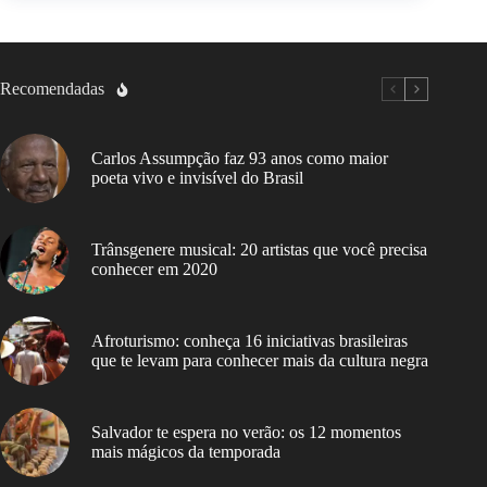
Recomendadas
Carlos Assumpção faz 93 anos como maior
poeta vivo e invisível do Brasil
Trânsgenere musical: 20 artistas que você precisa
conhecer em 2020
Afroturismo: conheça 16 iniciativas brasileiras
que te levam para conhecer mais da cultura negra
Salvador te espera no verão: os 12 momentos
mais mágicos da temporada