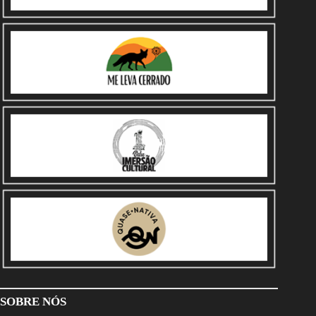
SOBRE NÓS