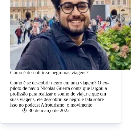
Como é descobrir-se negro nas viagens?
Como é se descobrir negro em uma viagem? O ex-
piloto de navio Nicolas Guerra conta que largou a
profissão para realizar o sonho de viajar e que em
suas viagens, ele descobriu-se negro e fala sobre
isso no podcast Afroturismo, o movimento
30 de março de 2022