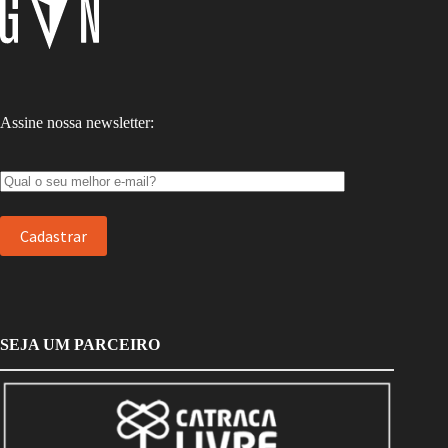
Assine nossa newsletter:
SEJA UM PARCEIRO