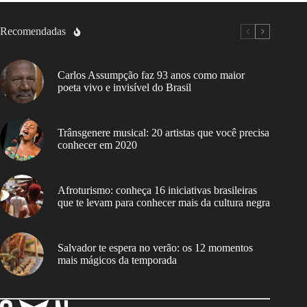
Recomendadas
Carlos Assumpção faz 93 anos como maior
poeta vivo e invisível do Brasil
Trânsgenere musical: 20 artistas que você precisa
conhecer em 2020
Afroturismo: conheça 16 iniciativas brasileiras
que te levam para conhecer mais da cultura negra
Salvador te espera no verão: os 12 momentos
mais mágicos da temporada