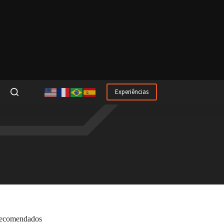
Experiências
ecomendados