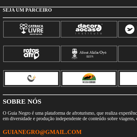
SEJA UM PARCEIRO
SOBRE NÓS
O Guia Negro é uma plataforma de afroturismo, que realiza experiência
em diversidade e produção independente de conteúdo sobre viagens, cu
GUIANEGRO@GMAIL.COM