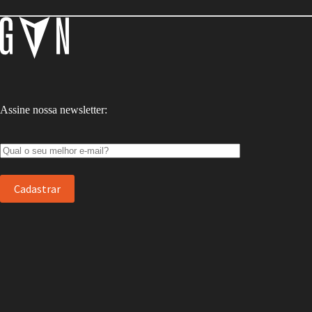
Assine nossa newsletter: