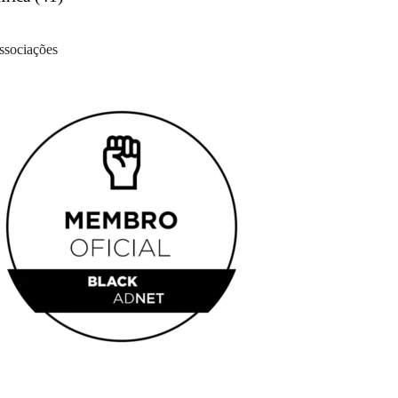
ssociações