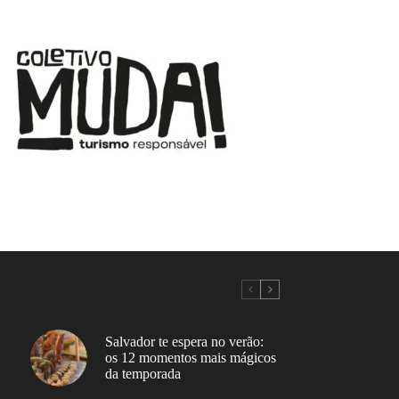
Salvador te espera no verão:
os 12 momentos mais mágicos
da temporada