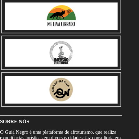
SOBRE NÓS
O Guia Negro é uma plataforma de afroturismo, que realiza
experiências turísticas em diversas cidades; faz consultoria em