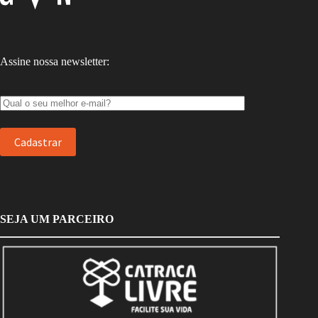
Assine nossa newsletter:
SEJA UM PARCEIRO