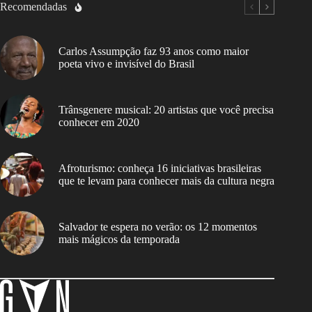
Recomendadas
Carlos Assumpção faz 93 anos como maior
poeta vivo e invisível do Brasil
Trânsgenere musical: 20 artistas que você precisa
conhecer em 2020
Afroturismo: conheça 16 iniciativas brasileiras
que te levam para conhecer mais da cultura negra
Salvador te espera no verão: os 12 momentos
mais mágicos da temporada