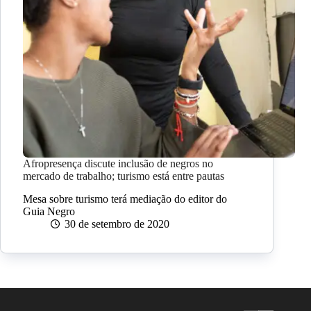
Afropresença discute inclusão de negros no
mercado de trabalho; turismo está entre pautas
Mesa sobre turismo terá mediação do editor do
Guia Negro
30 de setembro de 2020