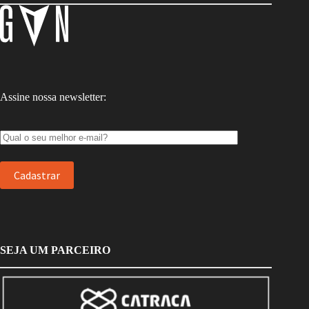
Assine nossa newsletter:
SEJA UM PARCEIRO