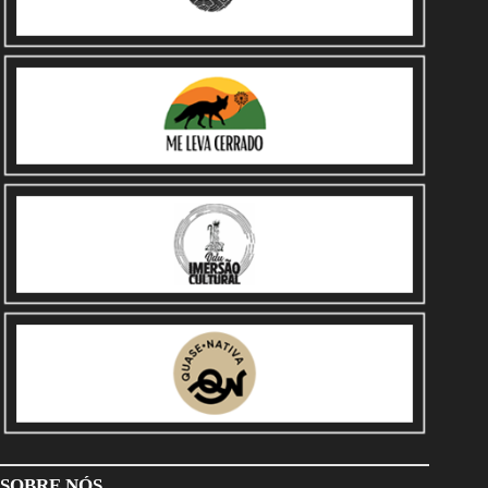
SOBRE NÓS