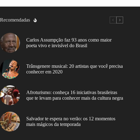
Recomendadas
Carlos Assumpção faz 93 anos como maior
poeta vivo e invisível do Brasil
Trânsgenere musical: 20 artistas que você precisa
conhecer em 2020
Afroturismo: conheça 16 iniciativas brasileiras
que te levam para conhecer mais da cultura negra
Salvador te espera no verão: os 12 momentos
mais mágicos da temporada