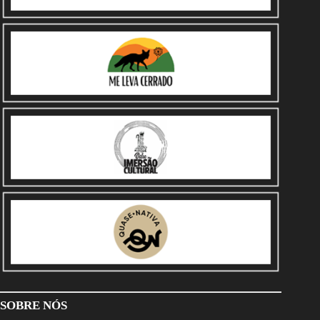
SOBRE NÓS