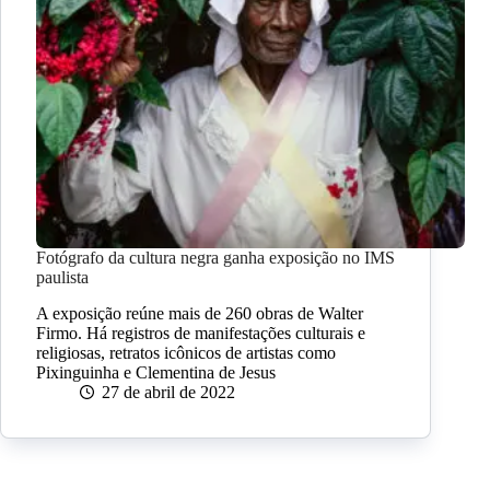
Fotógrafo da cultura negra ganha exposição no IMS
paulista
A exposição reúne mais de 260 obras de Walter
Firmo. Há registros de manifestações culturais e
religiosas, retratos icônicos de artistas como
Pixinguinha e Clementina de Jesus
27 de abril de 2022