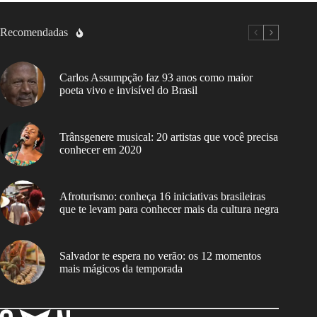
Recomendadas
Carlos Assumpção faz 93 anos como maior
poeta vivo e invisível do Brasil
Trânsgenere musical: 20 artistas que você precisa
conhecer em 2020
Afroturismo: conheça 16 iniciativas brasileiras
que te levam para conhecer mais da cultura negra
Salvador te espera no verão: os 12 momentos
mais mágicos da temporada