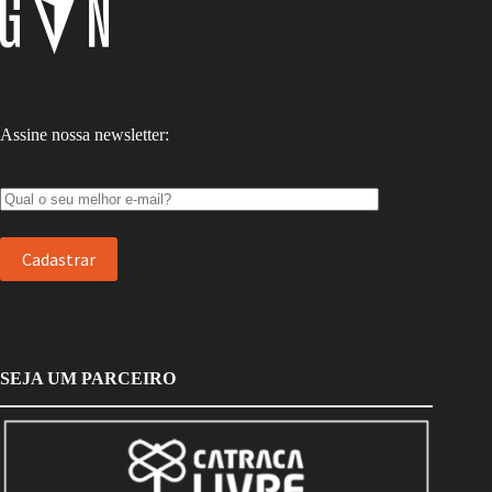
Assine nossa newsletter:
SEJA UM PARCEIRO