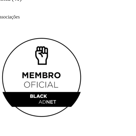
ssociações