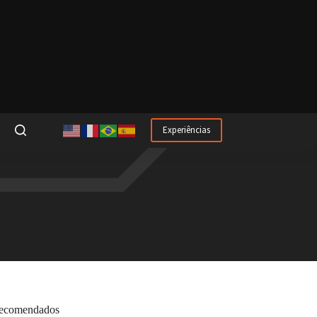
Experiências
ecomendados