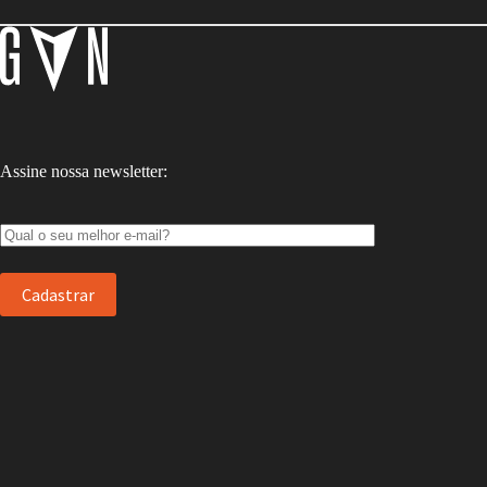
Assine nossa newsletter: