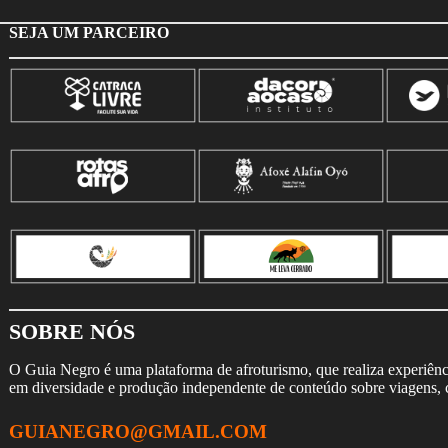
SEJA UM PARCEIRO
SOBRE NÓS
O Guia Negro é uma plataforma de afroturismo, que realiza experiência
em diversidade e produção independente de conteúdo sobre viagens, cu
GUIANEGRO@GMAIL.COM