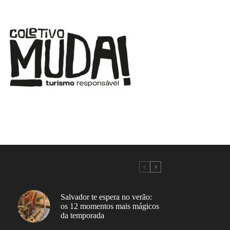
Salvador te espera no verão:
os 12 momentos mais mágicos
da temporada