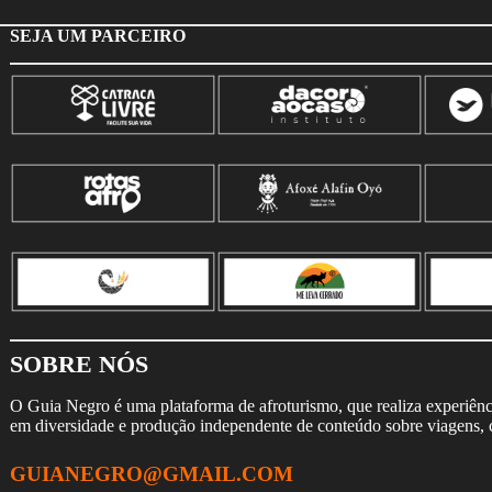
SEJA UM PARCEIRO
SOBRE NÓS
O Guia Negro é uma plataforma de afroturismo, que realiza experiência
em diversidade e produção independente de conteúdo sobre viagens, cu
GUIANEGRO@GMAIL.COM