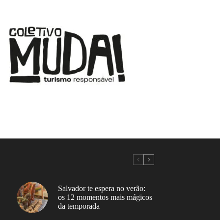
Salvador te espera no verão:
os 12 momentos mais mágicos
da temporada