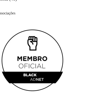
ssociações