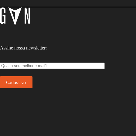
Assine nossa newsletter: