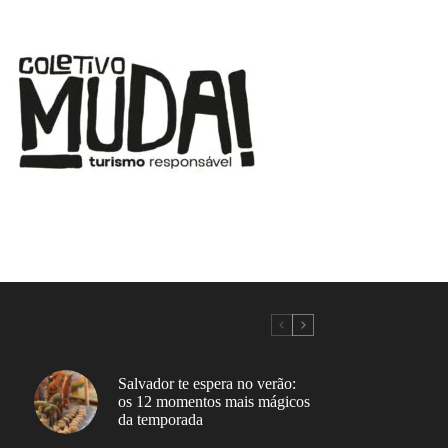
Salvador te espera no verão:
os 12 momentos mais mágicos
da temporada