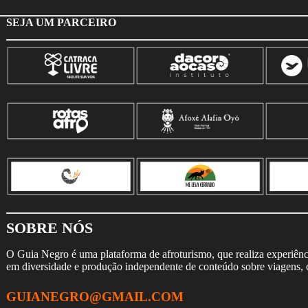
SEJA UM PARCEIRO
SOBRE NÓS
O Guia Negro é uma plataforma de afroturismo, que realiza experiência
em diversidade e produção independente de conteúdo sobre viagens, cu
GUIANEGRO@GMAIL.COM