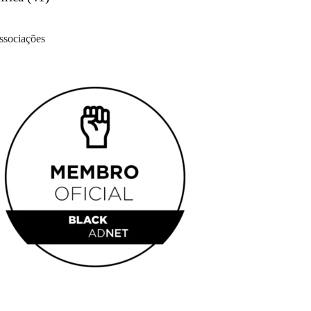
ssociações