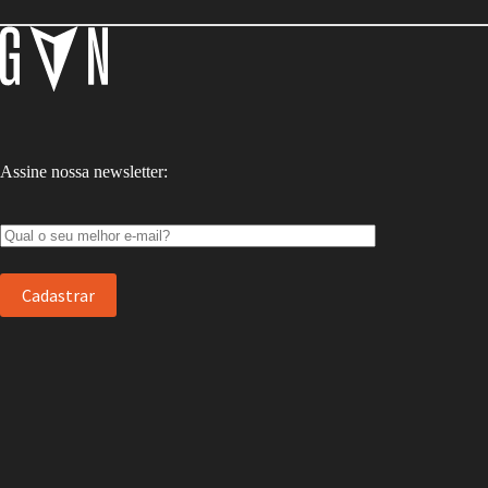
Assine nossa newsletter: