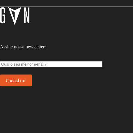
Assine nossa newsletter: