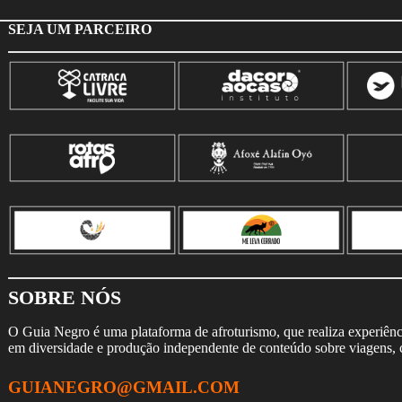
SEJA UM PARCEIRO
SOBRE NÓS
O Guia Negro é uma plataforma de afroturismo, que realiza experiência
em diversidade e produção independente de conteúdo sobre viagens, cu
GUIANEGRO@GMAIL.COM