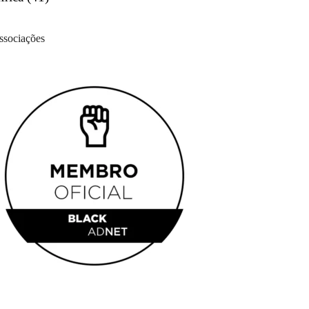
ssociações