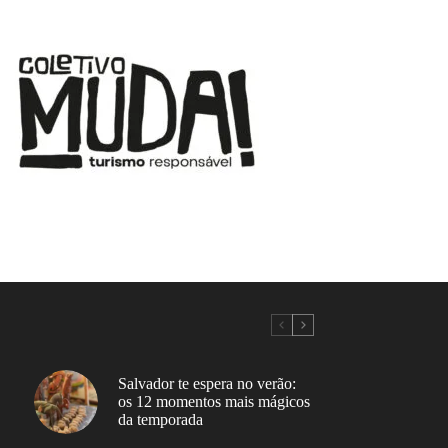
Salvador te espera no verão:
os 12 momentos mais mágicos
da temporada