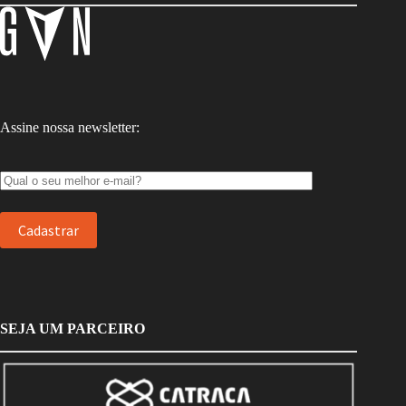
Assine nossa newsletter:
SEJA UM PARCEIRO