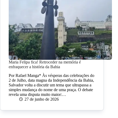
Maria Felipa fica! Retroceder na memória é
enfraquecer a história da Bahia
Por Rafael Manga* Às vésperas das celebrações do
2 de Julho, data magna da Independência da Bahia,
Salvador volta a discutir um tema que ultrapassa a
simples mudança do nome de uma praça. O debate
revela uma disputa muito maior:…
27 de junho de 2026