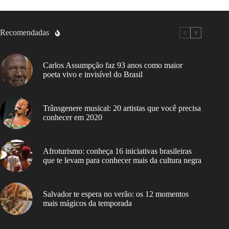
Recomendadas
Carlos Assumpção faz 93 anos como maior
poeta vivo e invisível do Brasil
Trânsgenere musical: 20 artistas que você precisa
conhecer em 2020
Afroturismo: conheça 16 iniciativas brasileiras
que te levam para conhecer mais da cultura negra
Salvador te espera no verão: os 12 momentos
mais mágicos da temporada