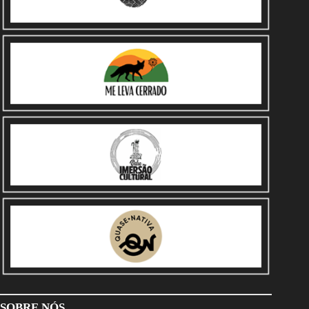
SOBRE NÓS