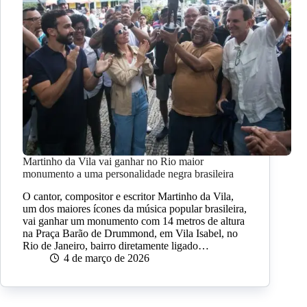
Martinho da Vila vai ganhar no Rio maior
monumento a uma personalidade negra brasileira
O cantor, compositor e escritor Martinho da Vila,
um dos maiores ícones da música popular brasileira,
vai ganhar um monumento com 14 metros de altura
na Praça Barão de Drummond, em Vila Isabel, no
Rio de Janeiro, bairro diretamente ligado…
4 de março de 2026