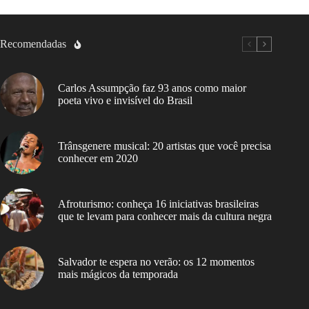
Recomendadas
Carlos Assumpção faz 93 anos como maior
poeta vivo e invisível do Brasil
Trânsgenere musical: 20 artistas que você precisa
conhecer em 2020
Afroturismo: conheça 16 iniciativas brasileiras
que te levam para conhecer mais da cultura negra
Salvador te espera no verão: os 12 momentos
mais mágicos da temporada