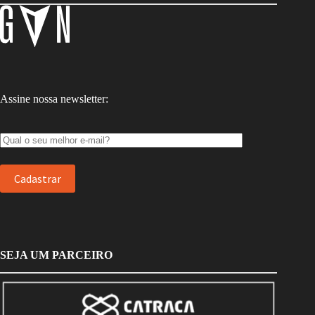
Assine nossa newsletter:
SEJA UM PARCEIRO