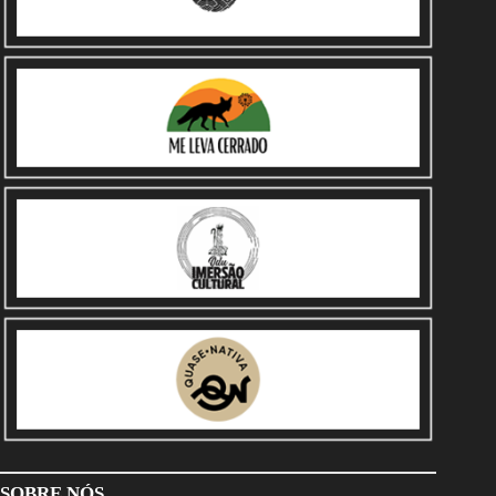
SOBRE NÓS