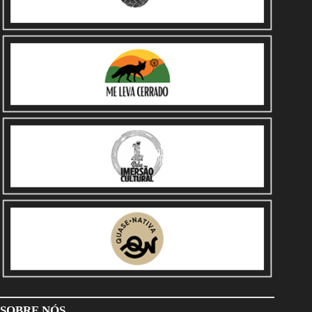
SOBRE NÓS