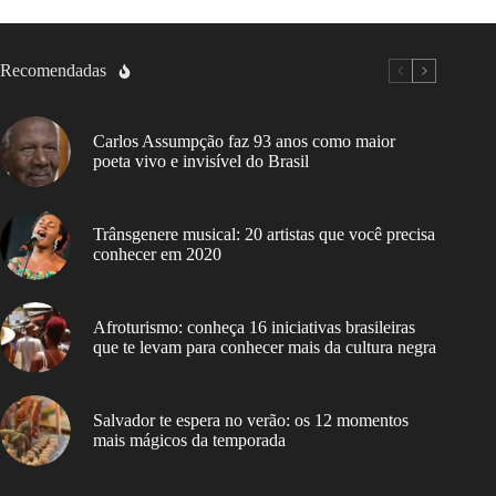
Recomendadas
Carlos Assumpção faz 93 anos como maior
poeta vivo e invisível do Brasil
Trânsgenere musical: 20 artistas que você precisa
conhecer em 2020
Afroturismo: conheça 16 iniciativas brasileiras
que te levam para conhecer mais da cultura negra
Salvador te espera no verão: os 12 momentos
mais mágicos da temporada