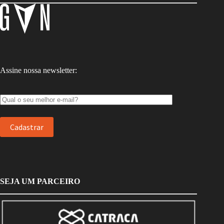
Assine nossa newsletter:
SEJA UM PARCEIRO