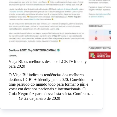
Viaja Bi: os melhores destinos LGBT+ friendly
para 2020
O Viaja Bi! indica as tendências dos melhores
destinos LGBT+ friendly para 2020. Convidou um
time parrudo do mundo todo para formar o júri e
votar em destinos nacionais e internacionais. O
Guia Negro fez parte dessa lista seleta. Confira o…
22 de janeiro de 2020