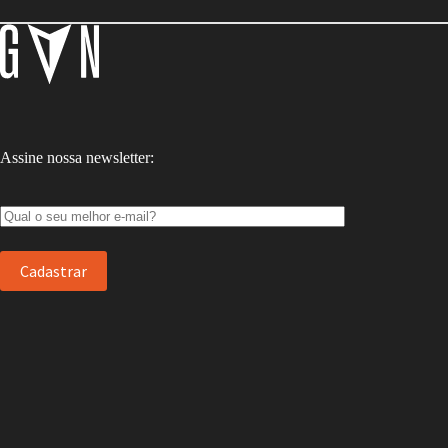
Assine nossa newsletter: