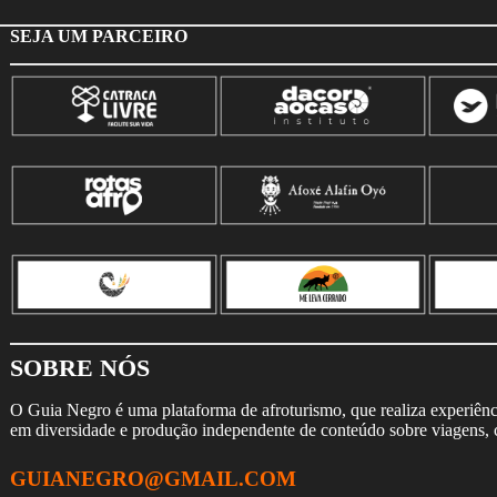
SEJA UM PARCEIRO
SOBRE NÓS
O Guia Negro é uma plataforma de afroturismo, que realiza experiência
em diversidade e produção independente de conteúdo sobre viagens, cu
GUIANEGRO@GMAIL.COM