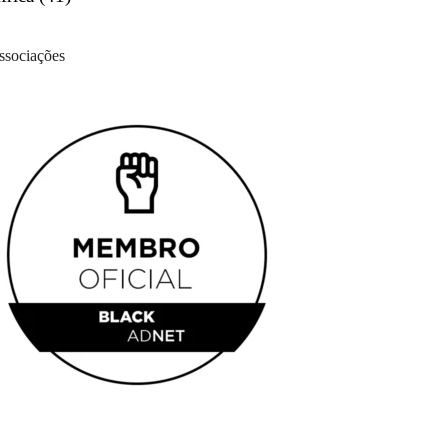
ssociações