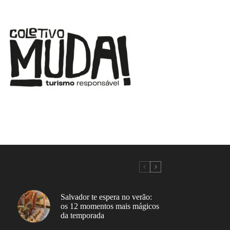
Salvador te espera no verão:
os 12 momentos mais mágicos
da temporada