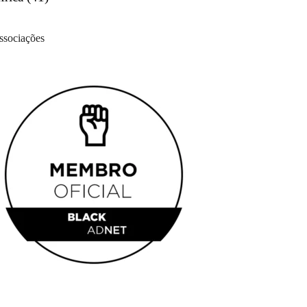
ssociações