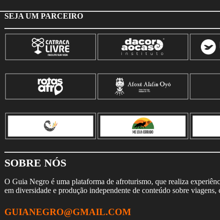
SEJA UM PARCEIRO
SOBRE NÓS
O Guia Negro é uma plataforma de afroturismo, que realiza experiência
em diversidade e produção independente de conteúdo sobre viagens, cu
GUIANEGRO@GMAIL.COM