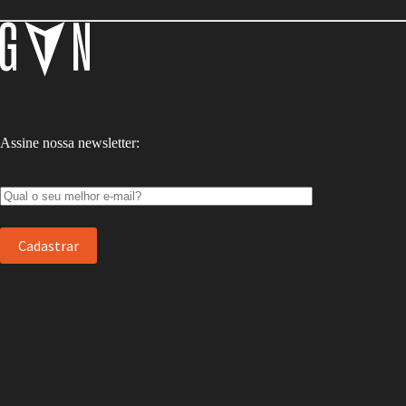
Assine nossa newsletter: