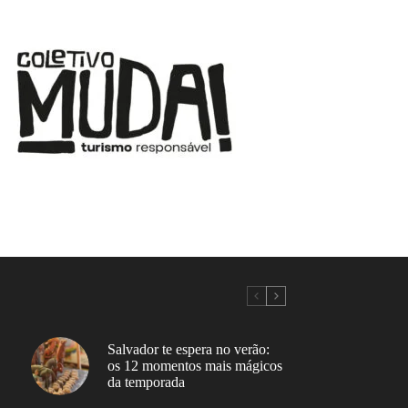
Salvador te espera no verão:
os 12 momentos mais mágicos
da temporada