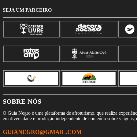
SEJA UM PARCEIRO
SOBRE NÓS
O Guia Negro é uma plataforma de afroturismo, que realiza experiência
em diversidade e produção independente de conteúdo sobre viagens, cu
GUIANEGRO@GMAIL.COM