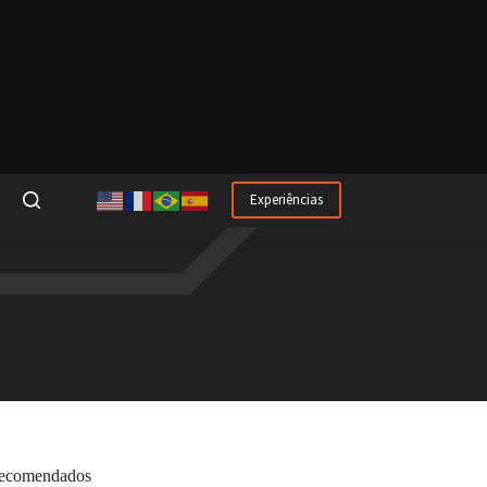
Experiências
ecomendados