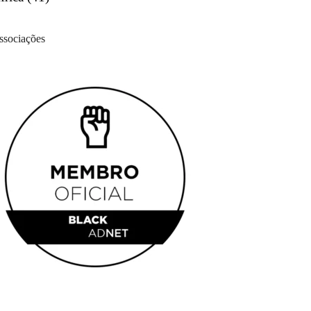
ssociações