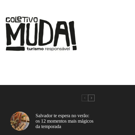
Salvador te espera no verão:
os 12 momentos mais mágicos
da temporada