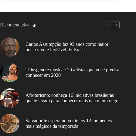
Recomendadas
Carlos Assumpção faz 93 anos como maior
poeta vivo e invisível do Brasil
Trânsgenere musical: 20 artistas que você precisa
conhecer em 2020
Afroturismo: conheça 16 iniciativas brasileiras
que te levam para conhecer mais da cultura negra
Salvador te espera no verão: os 12 momentos
mais mágicos da temporada