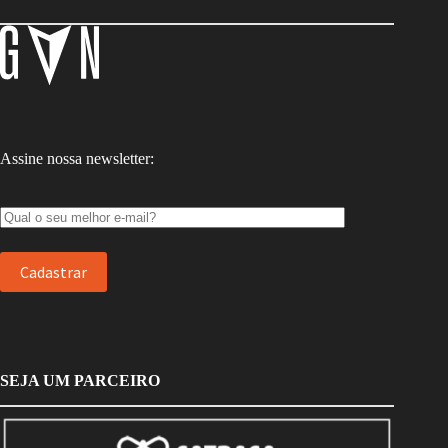
Assine nossa newsletter:
SEJA UM PARCEIRO