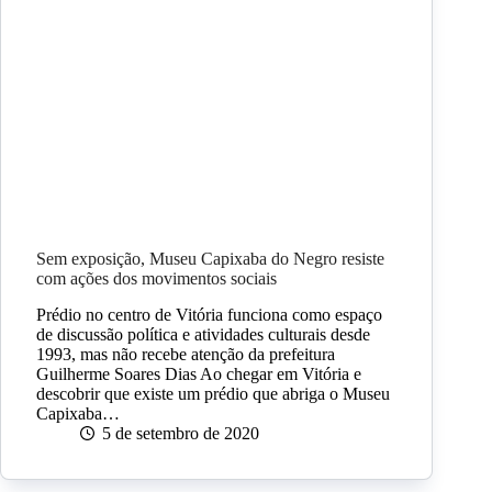
Sem exposição, Museu Capixaba do Negro resiste
com ações dos movimentos sociais
Prédio no centro de Vitória funciona como espaço
de discussão política e atividades culturais desde
1993, mas não recebe atenção da prefeitura
Guilherme Soares Dias Ao chegar em Vitória e
descobrir que existe um prédio que abriga o Museu
Capixaba…
5 de setembro de 2020