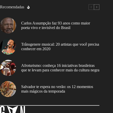
Recomendadas
Carlos Assumpção faz 93 anos como maior
poeta vivo e invisível do Brasil
Trânsgenere musical: 20 artistas que você precisa
conhecer em 2020
Afroturismo: conheça 16 iniciativas brasileiras
que te levam para conhecer mais da cultura negra
Salvador te espera no verão: os 12 momentos
mais mágicos da temporada