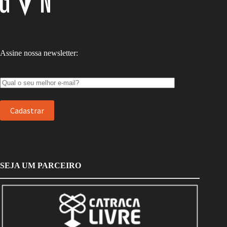
Assine nossa newsletter:
SEJA UM PARCEIRO