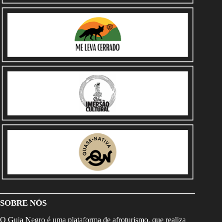
SOBRE NÓS
O Guia Negro é uma plataforma de afroturismo, que realiza