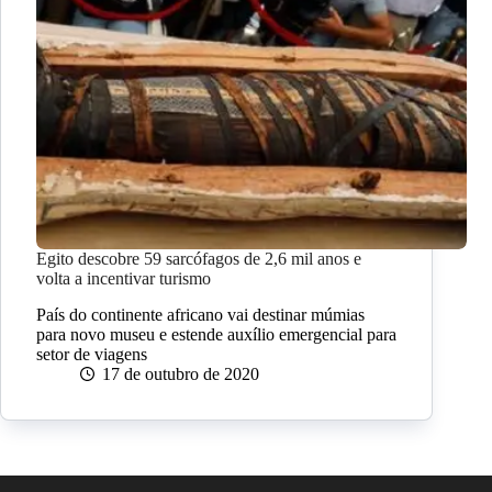
Egito descobre 59 sarcófagos de 2,6 mil anos e
volta a incentivar turismo
País do continente africano vai destinar múmias
para novo museu e estende auxílio emergencial para
setor de viagens
17 de outubro de 2020