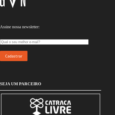
Assine nossa newsletter:
SEJA UM PARCEIRO