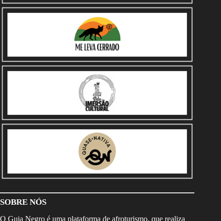
SOBRE NÓS
O Guia Negro é uma plataforma de afroturismo, que realiza