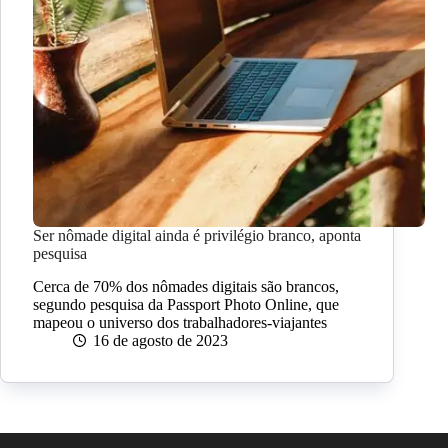
Ser nômade digital ainda é privilégio branco, aponta
pesquisa
Cerca de 70% dos nômades digitais são brancos,
segundo pesquisa da Passport Photo Online, que
mapeou o universo dos trabalhadores-viajantes
16 de agosto de 2023