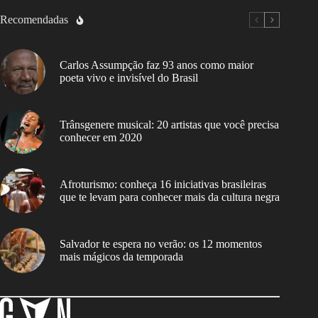
Recomendadas
Carlos Assumpção faz 93 anos como maior
poeta vivo e invisível do Brasil
Trânsgenere musical: 20 artistas que você precisa
conhecer em 2020
Afroturismo: conheça 16 iniciativas brasileiras
que te levam para conhecer mais da cultura negra
Salvador te espera no verão: os 12 momentos
mais mágicos da temporada