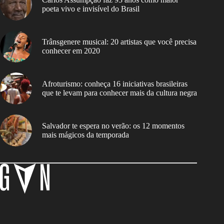
poeta vivo e invisível do Brasil
Trânsgenere musical: 20 artistas que você precisa
conhecer em 2020
Afroturismo: conheça 16 iniciativas brasileiras
que te levam para conhecer mais da cultura negra
Salvador te espera no verão: os 12 momentos
mais mágicos da temporada