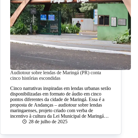
Audiotour sobre lendas de Maringá (PR) conta
cinco histórias escondidas
Cinco narrativas inspiradas em lendas urbanas serão
disponibilizadas em formato de áudio em cinco
pontos diferentes da cidade de Maringá. Essa é a
proposta de Andanças – audiotour sobre lendas
maringaenses, projeto criado com verba de
incentivo à cultura da Lei Municipal de Maringá…
28 de julho de 2025