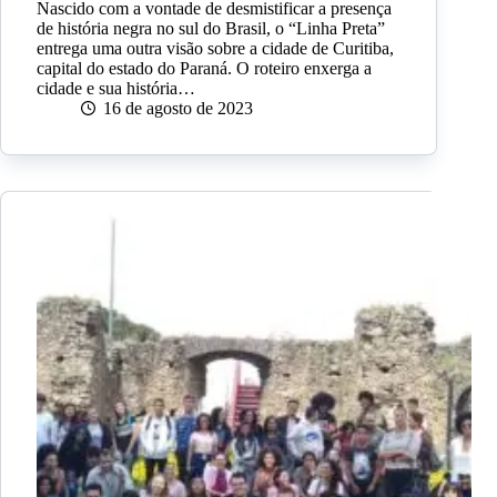
Nascido com a vontade de desmistificar a presença
de história negra no sul do Brasil, o “Linha Preta”
entrega uma outra visão sobre a cidade de Curitiba,
capital do estado do Paraná. O roteiro enxerga a
cidade e sua história…
16 de agosto de 2023