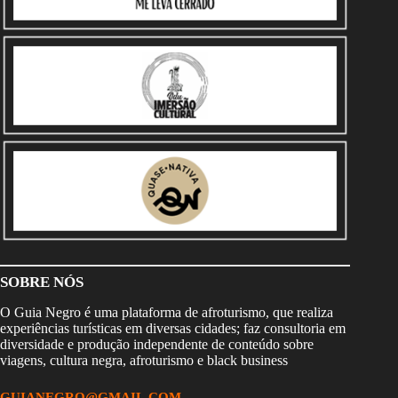
SOBRE NÓS
O Guia Negro é uma plataforma de afroturismo, que realiza
experiências turísticas em diversas cidades; faz consultoria em
diversidade e produção independente de conteúdo sobre
viagens, cultura negra, afroturismo e black business
GUIANEGRO@GMAIL.COM