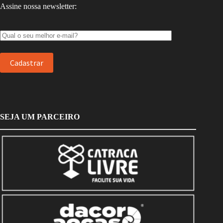
Assine nossa newsletter:
SEJA UM PARCEIRO