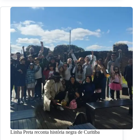
Linha Preta reconta história negra de Curitiba