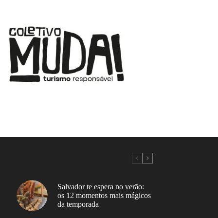
Salvador te espera no verão:
os 12 momentos mais mágicos
da temporada