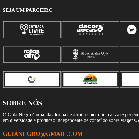
SEJA UM PARCEIRO
SOBRE NÓS
O Guia Negro é uma plataforma de afroturismo, que realiza experiência
em diversidade e produção independente de conteúdo sobre viagens, cu
GUIANEGRO@GMAIL.COM