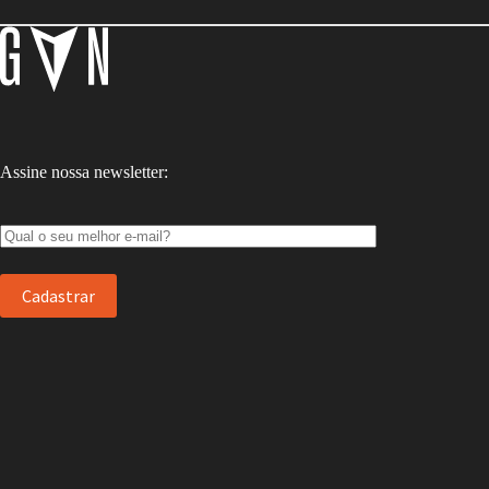
Assine nossa newsletter: