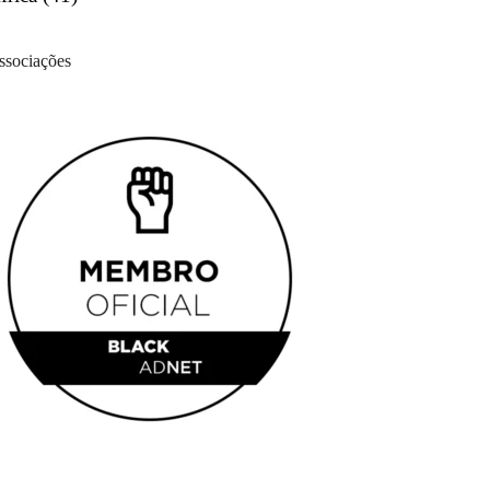
ssociações