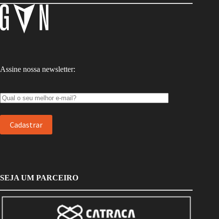
Assine nossa newsletter:
SEJA UM PARCEIRO