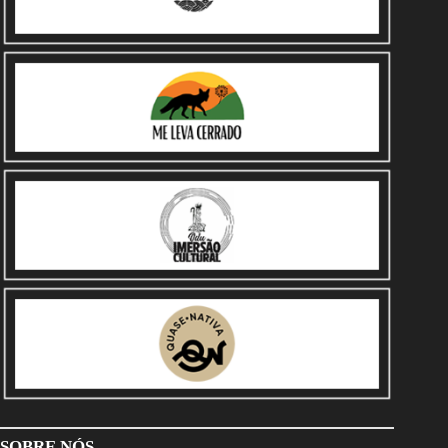
SOBRE NÓS