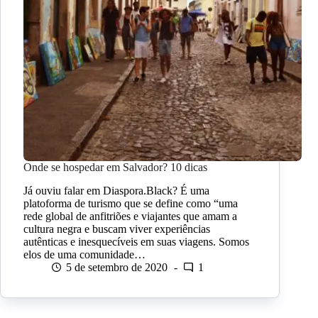
Onde se hospedar em Salvador? 10 dicas
Já ouviu falar em Diaspora.Black? É uma
platoforma de turismo que se define como “uma
rede global de anfitriões e viajantes que amam a
cultura negra e buscam viver experiências
autênticas e inesquecíveis em suas viagens. Somos
elos de uma comunidade…
5 de setembro de 2020
1