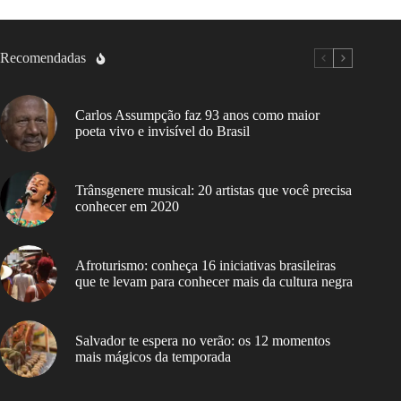
Recomendadas
Carlos Assumpção faz 93 anos como maior
poeta vivo e invisível do Brasil
Trânsgenere musical: 20 artistas que você precisa
conhecer em 2020
Afroturismo: conheça 16 iniciativas brasileiras
que te levam para conhecer mais da cultura negra
Salvador te espera no verão: os 12 momentos
mais mágicos da temporada