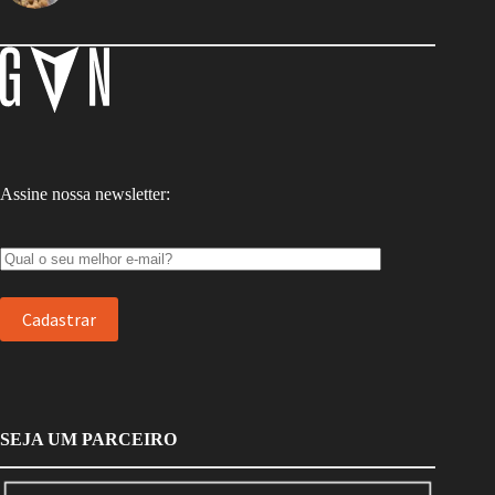
Assine nossa newsletter:
SEJA UM PARCEIRO