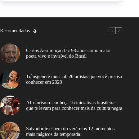
Recomendadas
Carlos Assumpção faz 93 anos como maior
poeta vivo e invisível do Brasil
Trânsgenere musical: 20 artistas que você precisa
conhecer em 2020
Afroturismo: conheça 16 iniciativas brasileiras
que te levam para conhecer mais da cultura negra
Salvador te espera no verão: os 12 momentos
mais mágicos da temporada