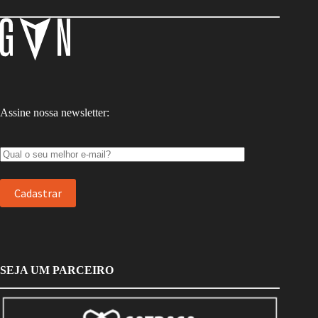
Assine nossa newsletter:
SEJA UM PARCEIRO