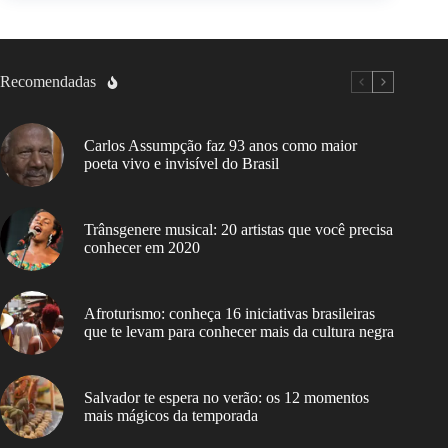
Recomendadas
Carlos Assumpção faz 93 anos como maior
poeta vivo e invisível do Brasil
Trânsgenere musical: 20 artistas que você precisa
conhecer em 2020
Afroturismo: conheça 16 iniciativas brasileiras
que te levam para conhecer mais da cultura negra
Salvador te espera no verão: os 12 momentos
mais mágicos da temporada