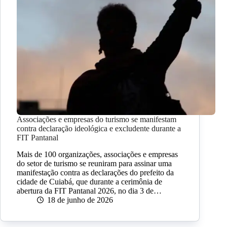
Associações e empresas do turismo se manifestam
contra declaração ideológica e excludente durante a
FIT Pantanal
Mais de 100 organizações, associações e empresas
do setor de turismo se reuniram para assinar uma
manifestação contra as declarações do prefeito da
cidade de Cuiabá, que durante a cerimônia de
abertura da FIT Pantanal 2026, no dia 3 de…
18 de junho de 2026