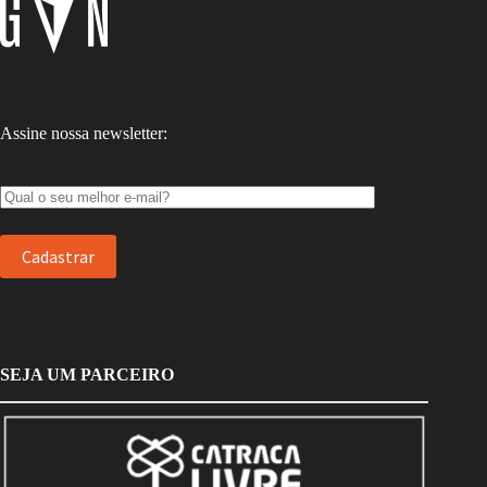
Assine nossa newsletter:
SEJA UM PARCEIRO