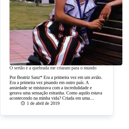
O sertão e a quebrada me criaram para o mundo
Por Beatriz Sanz* Era a primeira vez em um avião.
Era a primeira vez pisando em outro país. A
ansiedade se misturava com a incredulidade e
gerava uma sensação estranha. Como aquilo estava
acontecendo na minha vida? Criada em uma…
1 de abril de 2019