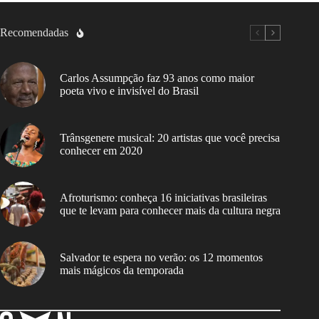
Recomendadas
Carlos Assumpção faz 93 anos como maior
poeta vivo e invisível do Brasil
Trânsgenere musical: 20 artistas que você precisa
conhecer em 2020
Afroturismo: conheça 16 iniciativas brasileiras
que te levam para conhecer mais da cultura negra
Salvador te espera no verão: os 12 momentos
mais mágicos da temporada