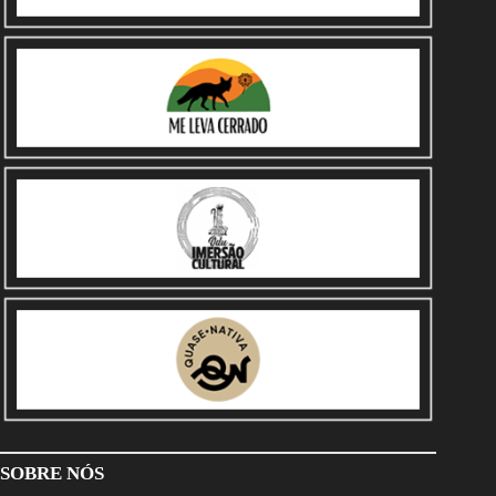
SOBRE NÓS