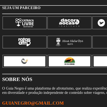
SEJA UM PARCEIRO
SOBRE NÓS
O Guia Negro é uma plataforma de afroturismo, que realiza experiência
em diversidade e produção independente de conteúdo sobre viagens, cu
GUIANEGRO@GMAIL.COM