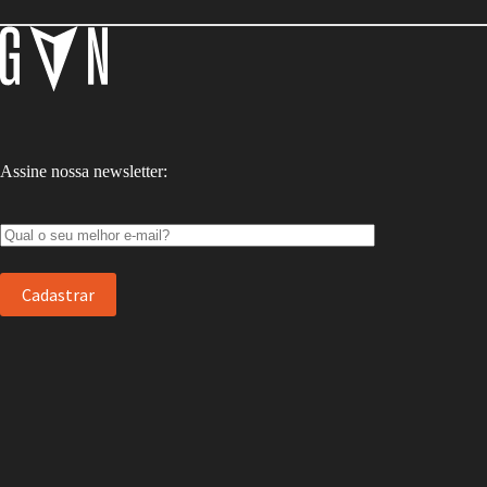
Assine nossa newsletter: