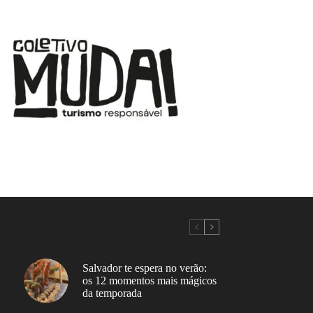
Salvador te espera no verão:
os 12 momentos mais mágicos
da temporada