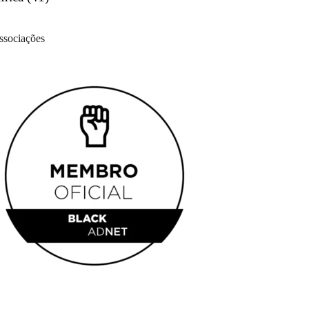
ssociações