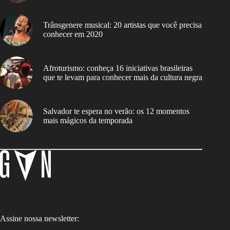
Trânsgenere musical: 20 artistas que você precisa
conhecer em 2020
Afroturismo: conheça 16 iniciativas brasileiras
que te levam para conhecer mais da cultura negra
Salvador te espera no verão: os 12 momentos
mais mágicos da temporada
Assine nossa newsletter: