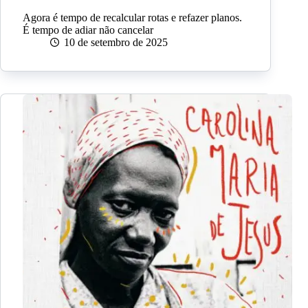
Agora é tempo de recalcular rotas e refazer planos.
É tempo de adiar não cancelar
10 de setembro de 2025