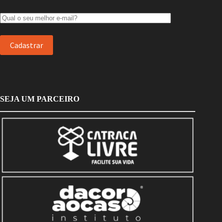
SEJA UM PARCEIRO