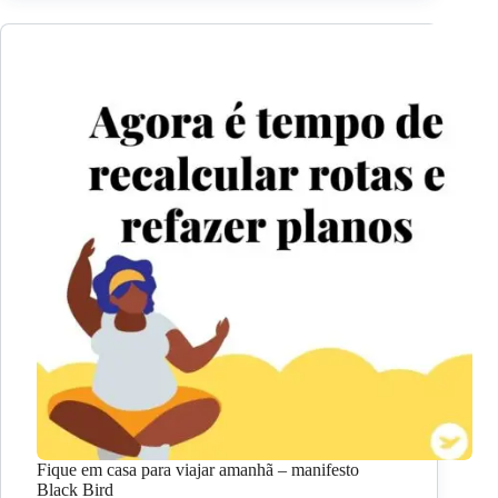
Fique em casa para viajar amanhã – manifesto
Black Bird