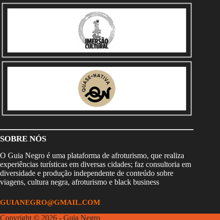
SOBRE NÓS
O Guia Negro é uma plataforma de afroturismo, que realiza
experiências turísticas em diversas cidades; faz consultoria em
diversidade e produção independente de conteúdo sobre
viagens, cultura negra, afroturismo e black business
GUIANEGRO@GMAIL.COM
Copyright © 2026 - Guia Negro