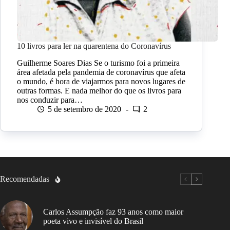
10 livros para ler na quarentena do Coronavírus
Guilherme Soares Dias Se o turismo foi a primeira
área afetada pela pandemia de coronavírus que afeta
o mundo, é hora de viajarmos para novos lugares de
outras formas. E nada melhor do que os livros para
nos conduzir para…
5 de setembro de 2020
2
Recomendadas
Carlos Assumpção faz 93 anos como maior
poeta vivo e invisível do Brasil