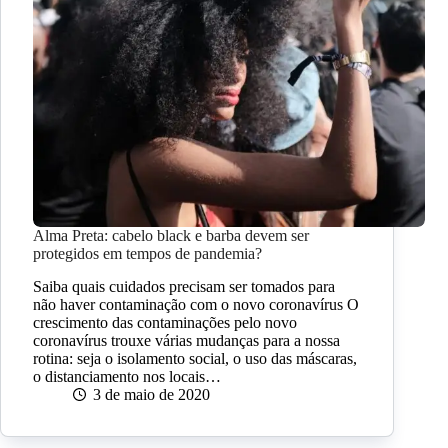
Alma Preta: cabelo black e barba devem ser
protegidos em tempos de pandemia?
Saiba quais cuidados precisam ser tomados para
não haver contaminação com o novo coronavírus O
crescimento das contaminações pelo novo
coronavírus trouxe várias mudanças para a nossa
rotina: seja o isolamento social, o uso das máscaras,
o distanciamento nos locais…
3 de maio de 2020