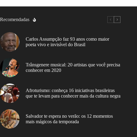
Recomendadas
Carlos Assumpção faz 93 anos como maior
poeta vivo e invisível do Brasil
Trânsgenere musical: 20 artistas que você precisa
conhecer em 2020
Afroturismo: conheça 16 iniciativas brasileiras
que te levam para conhecer mais da cultura negra
Salvador te espera no verão: os 12 momentos
mais mágicos da temporada