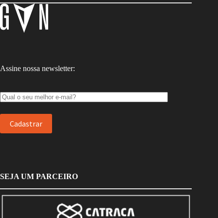
Assine nossa newsletter:
SEJA UM PARCEIRO