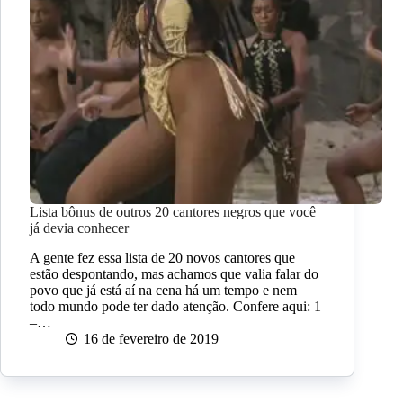
Lista bônus de outros 20 cantores negros que você
já devia conhecer
A gente fez essa lista de 20 novos cantores que
estão despontando, mas achamos que valia falar do
povo que já está aí na cena há um tempo e nem
todo mundo pode ter dado atenção. Confere aqui: 1
–…
16 de fevereiro de 2019