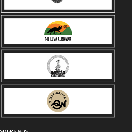
SOBRE NÓS