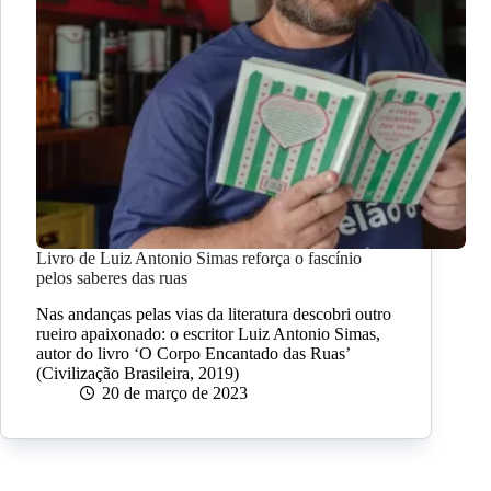
Livro de Luiz Antonio Simas reforça o fascínio
pelos saberes das ruas
Nas andanças pelas vias da literatura descobri outro
rueiro apaixonado: o escritor Luiz Antonio Simas,
autor do livro ‘O Corpo Encantado das Ruas’
(Civilização Brasileira, 2019)
20 de março de 2023