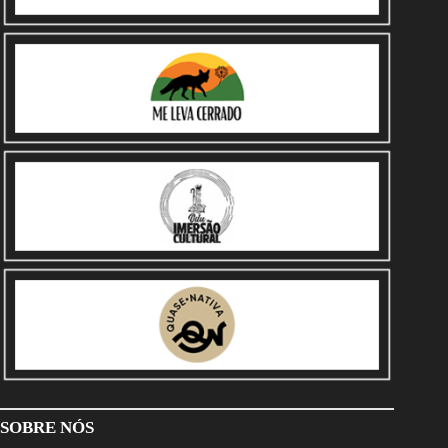
SOBRE NÓS