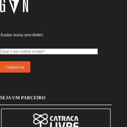
Assine nossa newsletter:
SEJA UM PARCEIRO