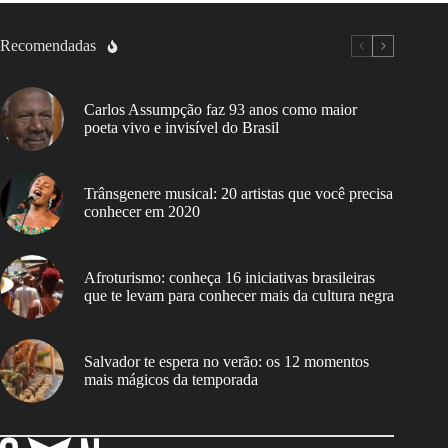
Recomendadas
Carlos Assumpção faz 93 anos como maior
poeta vivo e invisível do Brasil
Trânsgenere musical: 20 artistas que você precisa
conhecer em 2020
Afroturismo: conheça 16 iniciativas brasileiras
que te levam para conhecer mais da cultura negra
Salvador te espera no verão: os 12 momentos
mais mágicos da temporada