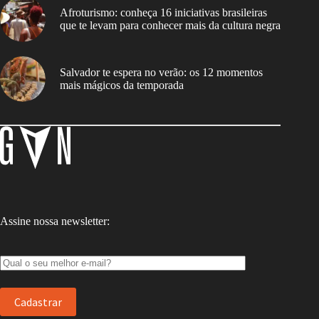
Afroturismo: conheça 16 iniciativas brasileiras
que te levam para conhecer mais da cultura negra
Salvador te espera no verão: os 12 momentos
mais mágicos da temporada
Assine nossa newsletter: