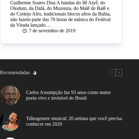
Guilherme Soares Dias A bandas do Ilê Aiyê, do
Olodum, da Didá, do Muzenza, do Malê de Balê e
do Cortejo Afro, tradicionais blocos afros da Bahia,
não fazem parte das 70 horas de música do Festival
da Virada lançado…
7 de novembro de 2019
Recomendadas
Carlos Assumpção faz 93 anos como maior
poeta vivo e invisível do Brasil
Trânsgenere musical: 20 artistas que você precisa
conhecer em 2020