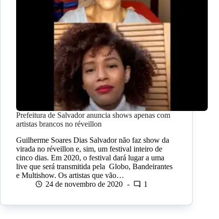
Prefeitura de Salvador anuncia shows apenas com
artistas brancos no réveillon
Guilherme Soares Dias Salvador não faz show da
virada no réveillon e, sim, um festival inteiro de
cinco dias. Em 2020, o festival dará lugar a uma
live que será transmitida pela Globo, Bandeirantes
e Multishow. Os artistas que vão…
24 de novembro de 2020
1