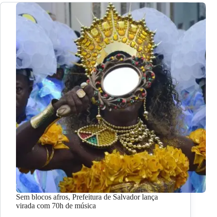
Sem blocos afros, Prefeitura de Salvador lança
virada com 70h de música