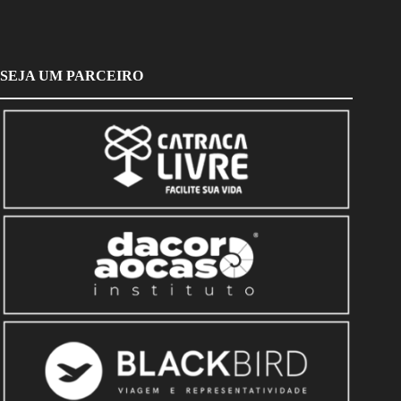
SEJA UM PARCEIRO