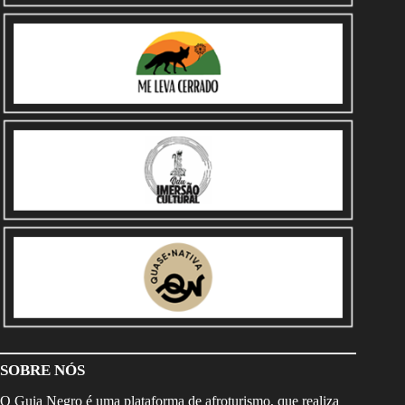
SOBRE NÓS
O Guia Negro é uma plataforma de afroturismo, que realiza