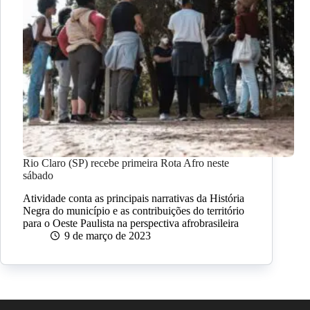
Rio Claro (SP) recebe primeira Rota Afro neste
sábado
Atividade conta as principais narrativas da História
Negra do município e as contribuições do território
para o Oeste Paulista na perspectiva afrobrasileira
9 de março de 2023