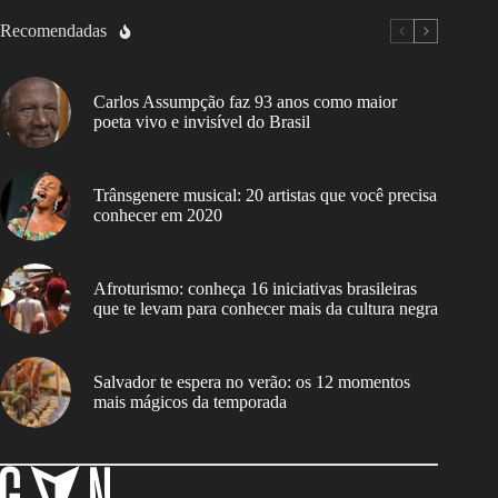
Recomendadas
Carlos Assumpção faz 93 anos como maior
poeta vivo e invisível do Brasil
Trânsgenere musical: 20 artistas que você precisa
conhecer em 2020
Afroturismo: conheça 16 iniciativas brasileiras
que te levam para conhecer mais da cultura negra
Salvador te espera no verão: os 12 momentos
mais mágicos da temporada