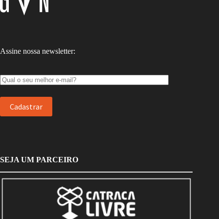
Assine nossa newsletter:
SEJA UM PARCEIRO