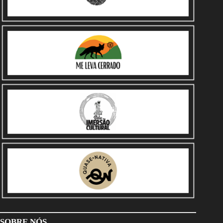
SOBRE NÓS