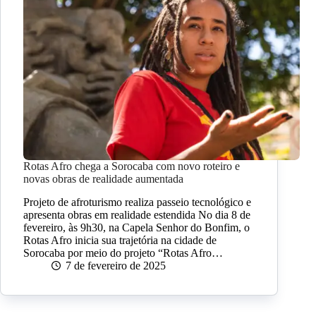
Rotas Afro chega a Sorocaba com novo roteiro e
novas obras de realidade aumentada
Projeto de afroturismo realiza passeio tecnológico e
apresenta obras em realidade estendida No dia 8 de
fevereiro, às 9h30, na Capela Senhor do Bonfim, o
Rotas Afro inicia sua trajetória na cidade de
Sorocaba por meio do projeto “Rotas Afro…
7 de fevereiro de 2025