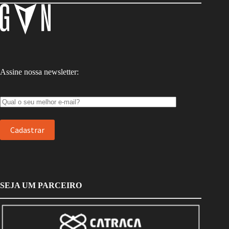
Assine nossa newsletter:
SEJA UM PARCEIRO