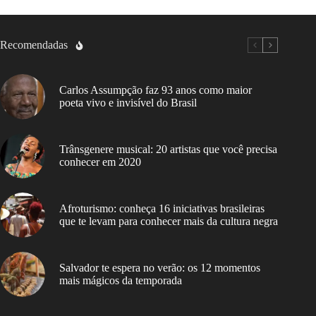
Recomendadas
Carlos Assumpção faz 93 anos como maior
poeta vivo e invisível do Brasil
Trânsgenere musical: 20 artistas que você precisa
conhecer em 2020
Afroturismo: conheça 16 iniciativas brasileiras
que te levam para conhecer mais da cultura negra
Salvador te espera no verão: os 12 momentos
mais mágicos da temporada