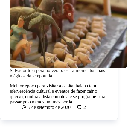
Salvador te espera no verão: os 12 momentos mais
mágicos da temporada
Melhor época para visitar a capital baiana tem
efervescência cultural e eventos de fazer cair o
queixo; confira a lista completa e se programe para
passar pelo menos um mês por lá
5 de setembro de 2020
2