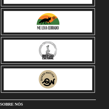
SOBRE NÓS