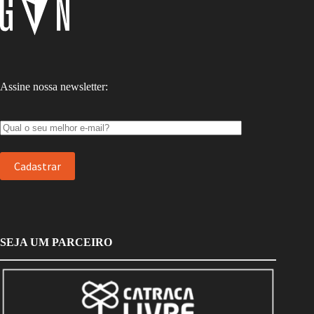
Assine nossa newsletter:
SEJA UM PARCEIRO