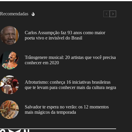
Recomendadas
Carlos Assumpção faz 93 anos como maior
poeta vivo e invisível do Brasil
Trânsgenere musical: 20 artistas que você precisa
conhecer em 2020
Afroturismo: conheça 16 iniciativas brasileiras
que te levam para conhecer mais da cultura negra
Salvador te espera no verão: os 12 momentos
mais mágicos da temporada