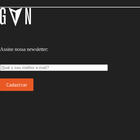
Assine nossa newsletter: