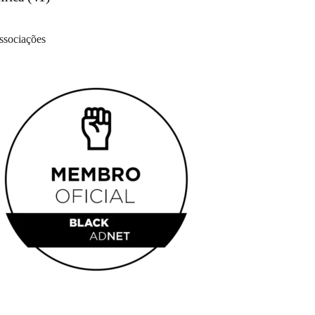
ssociações