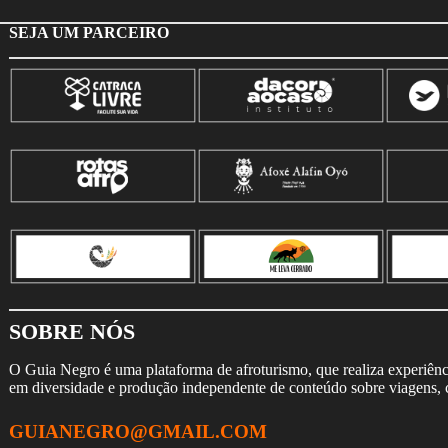
SEJA UM PARCEIRO
SOBRE NÓS
O Guia Negro é uma plataforma de afroturismo, que realiza experiência
em diversidade e produção independente de conteúdo sobre viagens, cu
GUIANEGRO@GMAIL.COM