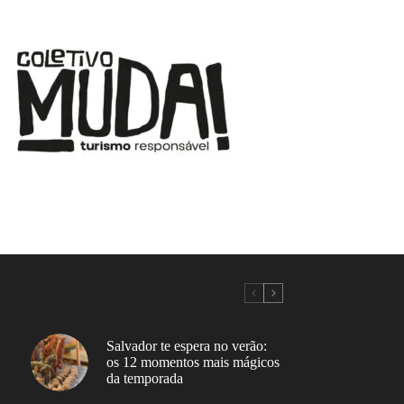
Salvador te espera no verão:
os 12 momentos mais mágicos
da temporada