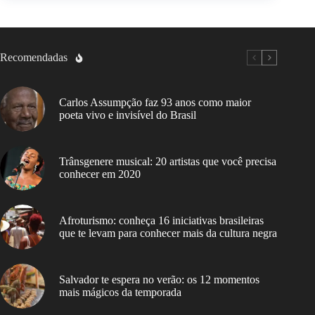
Recomendadas
Carlos Assumpção faz 93 anos como maior
poeta vivo e invisível do Brasil
Trânsgenere musical: 20 artistas que você precisa
conhecer em 2020
Afroturismo: conheça 16 iniciativas brasileiras
que te levam para conhecer mais da cultura negra
Salvador te espera no verão: os 12 momentos
mais mágicos da temporada