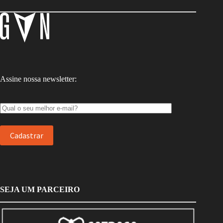
Assine nossa newsletter:
SEJA UM PARCEIRO