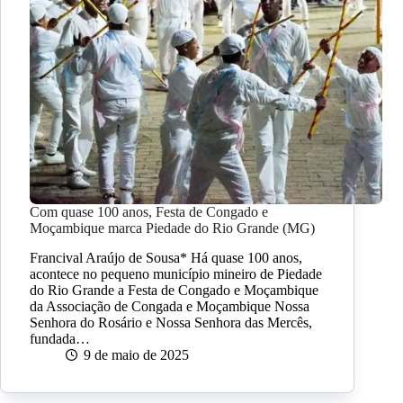
Com quase 100 anos, Festa de Congado e
Moçambique marca Piedade do Rio Grande (MG)
Francival Araújo de Sousa* Há quase 100 anos,
acontece no pequeno município mineiro de Piedade
do Rio Grande a Festa de Congado e Moçambique
da Associação de Congada e Moçambique Nossa
Senhora do Rosário e Nossa Senhora das Mercês,
fundada…
9 de maio de 2025