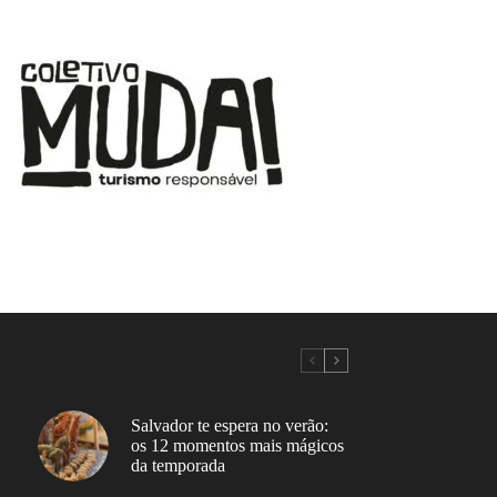
Salvador te espera no verão:
os 12 momentos mais mágicos
da temporada