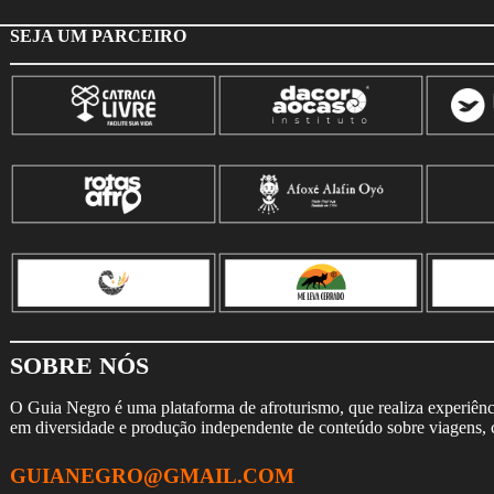
SEJA UM PARCEIRO
SOBRE NÓS
O Guia Negro é uma plataforma de afroturismo, que realiza experiência
em diversidade e produção independente de conteúdo sobre viagens, cu
GUIANEGRO@GMAIL.COM