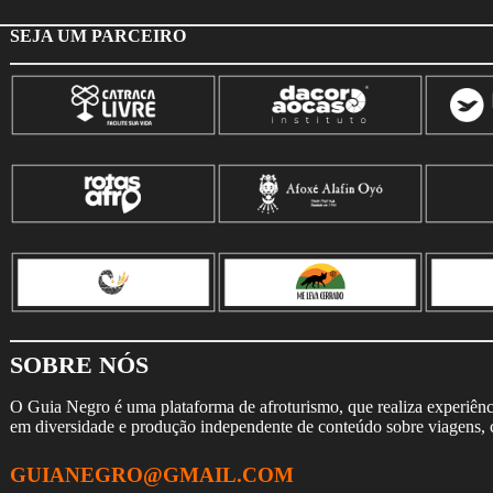
SEJA UM PARCEIRO
SOBRE NÓS
O Guia Negro é uma plataforma de afroturismo, que realiza experiência
em diversidade e produção independente de conteúdo sobre viagens, cu
GUIANEGRO@GMAIL.COM