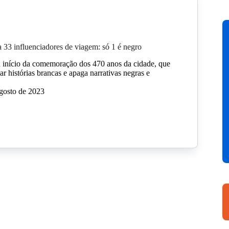
 33 influenciadores de viagem: só 1 é negro
 início da comemoração dos 470 anos da cidade, que
ar histórias brancas e apaga narrativas negras e
gosto de 2023