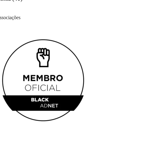
ssociações