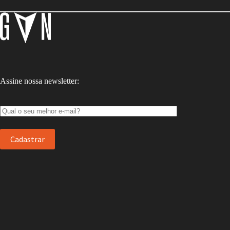
Assine nossa newsletter: