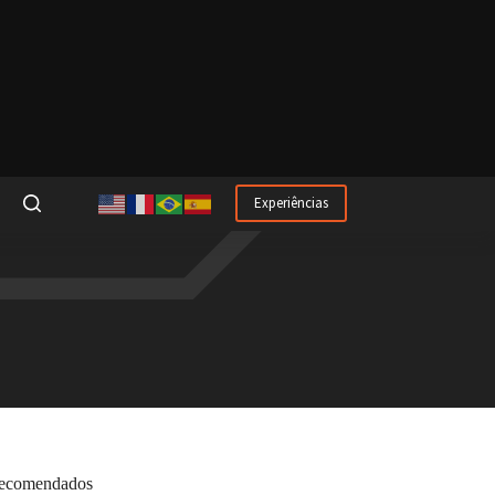
Experiências
ecomendados