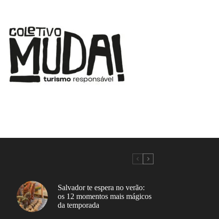
Salvador te espera no verão:
os 12 momentos mais mágicos
da temporada