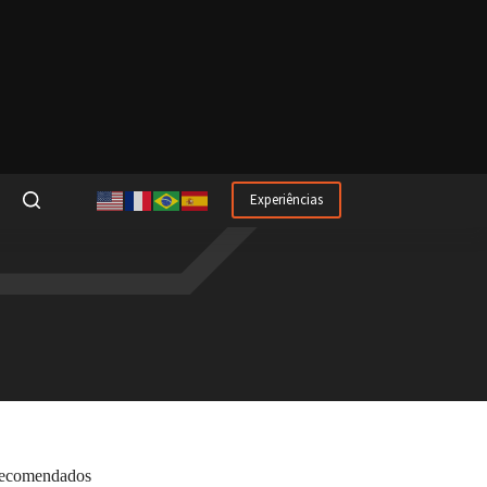
Experiências
ecomendados