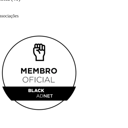
ssociações