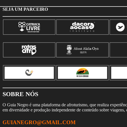
SEJA UM PARCEIRO
SOBRE NÓS
O Guia Negro é uma plataforma de afroturismo, que realiza experiência
em diversidade e produção independente de conteúdo sobre viagens, cu
GUIANEGRO@GMAIL.COM