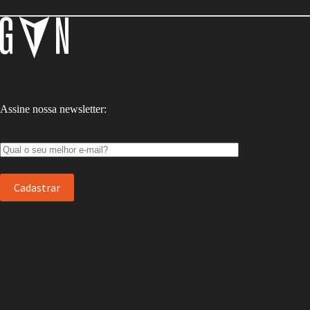
Assine nossa newsletter: