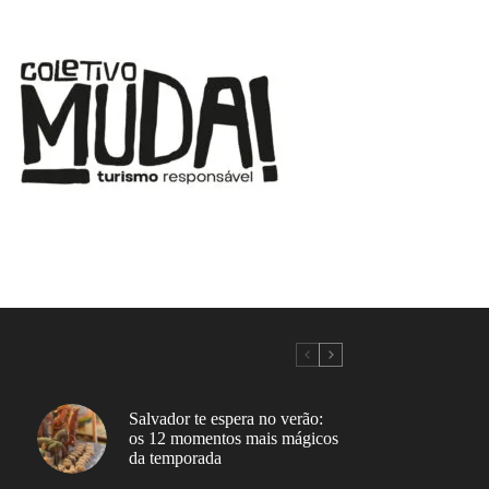
Salvador te espera no verão:
os 12 momentos mais mágicos
da temporada