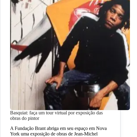
Basquiat: faça um tour virtual por exposição das
obras do pintor
A Fundação Brant abriga em seu espaço em Nova
York uma exposição de obras de Jean-Michel