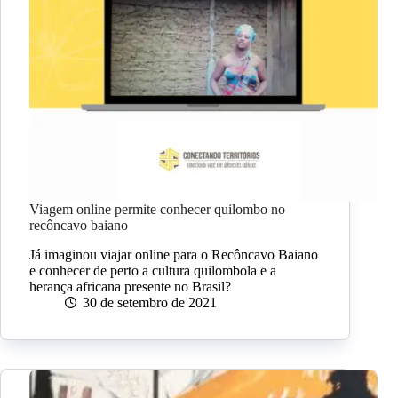
Viagem online permite conhecer quilombo no
recôncavo baiano
Já imaginou viajar online para o Recôncavo Baiano
e conhecer de perto a cultura quilombola e a
herança africana presente no Brasil?
30 de setembro de 2021