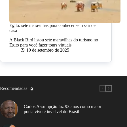
Egito: sete maravilhas para conhecer sem sair de
casa
A Black Bird listou sete maravilhas do turismo no
Egito para você fazer tours virtuais.
10 de setembro de 2025
Recomendadas
Carlos Assumpção faz 93 anos como maior
poeta vivo e invisível do Brasil