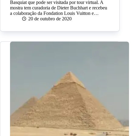
Basquiat que pode ser visitada por tour virtual. A
mostra tem curadoria de Dieter Buchhart e recebeu
a colaboração da Fondation Louis Vuitton e…
20 de outubro de 2020