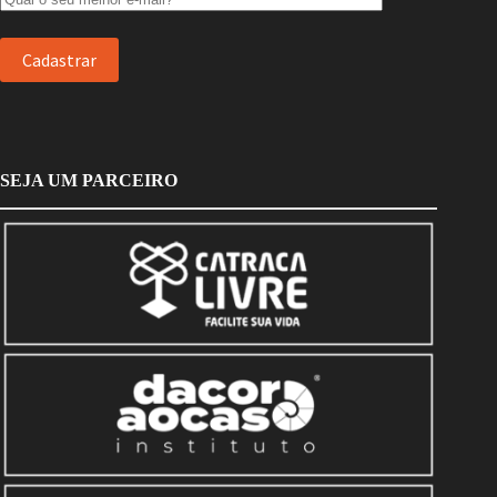
SEJA UM PARCEIRO