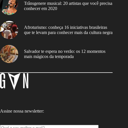
Trânsgenere musical: 20 artistas que você precisa
conhecer em 2020
Afroturismo: conheça 16 iniciativas brasileiras
que te levam para conhecer mais da cultura negra
Salvador te espera no verão: os 12 momentos
mais mágicos da temporada
Assine nossa newsletter: