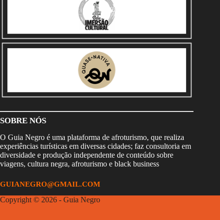
SOBRE NÓS
O Guia Negro é uma plataforma de afroturismo, que realiza
experiências turísticas em diversas cidades; faz consultoria em
diversidade e produção independente de conteúdo sobre
viagens, cultura negra, afroturismo e black business
GUIANEGRO@GMAIL.COM
Copyright © 2026 - Guia Negro