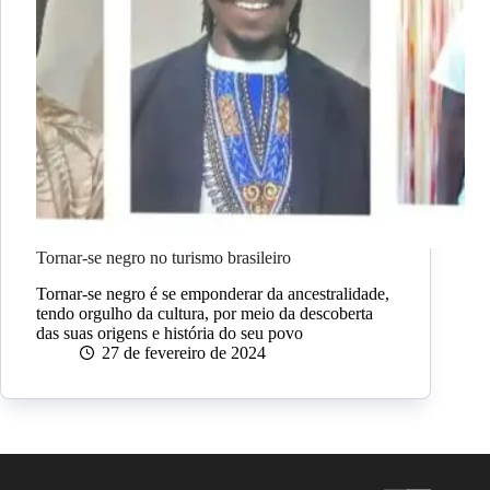
Tornar-se negro no turismo brasileiro
Tornar-se negro é se emponderar da ancestralidade,
tendo orgulho da cultura, por meio da descoberta
das suas origens e história do seu povo
27 de fevereiro de 2024