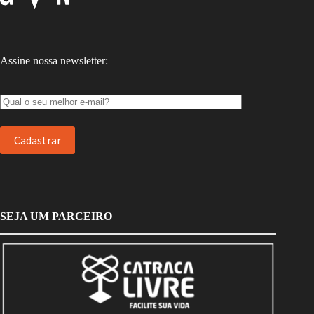
Assine nossa newsletter:
SEJA UM PARCEIRO