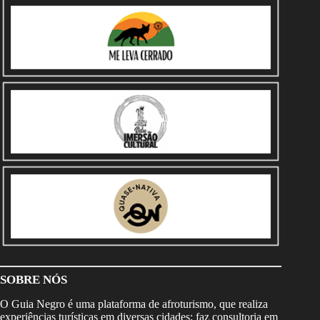
SOBRE NÓS
O Guia Negro é uma plataforma de afroturismo, que realiza
experiências turísticas em diversas cidades; faz consultoria em