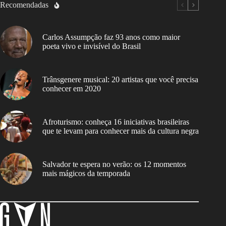
Recomendadas
Carlos Assumpção faz 93 anos como maior
poeta vivo e invisível do Brasil
Trânsgenere musical: 20 artistas que você precisa
conhecer em 2020
Afroturismo: conheça 16 iniciativas brasileiras
que te levam para conhecer mais da cultura negra
Salvador te espera no verão: os 12 momentos
mais mágicos da temporada