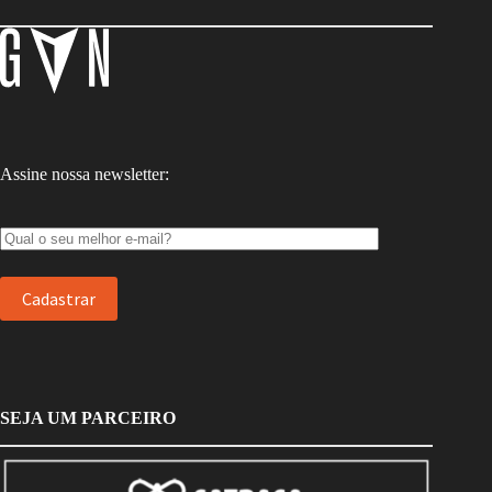
Assine nossa newsletter:
SEJA UM PARCEIRO