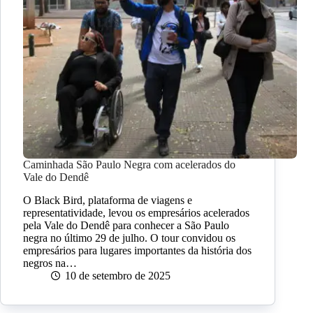
Caminhada São Paulo Negra com acelerados do
Vale do Dendê
O Black Bird, plataforma de viagens e
representatividade, levou os empresários acelerados
pela Vale do Dendê para conhecer a São Paulo
negra no último 29 de julho. O tour convidou os
empresários para lugares importantes da história dos
negros na…
10 de setembro de 2025