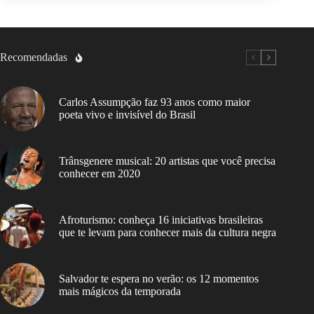
Recomendadas
Carlos Assumpção faz 93 anos como maior
poeta vivo e invisível do Brasil
Trânsgenere musical: 20 artistas que você precisa
conhecer em 2020
Afroturismo: conheça 16 iniciativas brasileiras
que te levam para conhecer mais da cultura negra
Salvador te espera no verão: os 12 momentos
mais mágicos da temporada