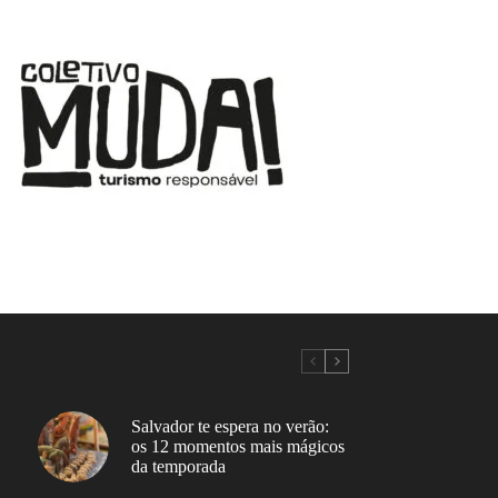
Salvador te espera no verão:
os 12 momentos mais mágicos
da temporada