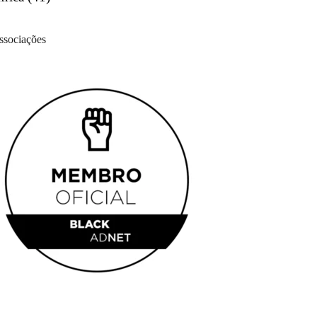
ssociações