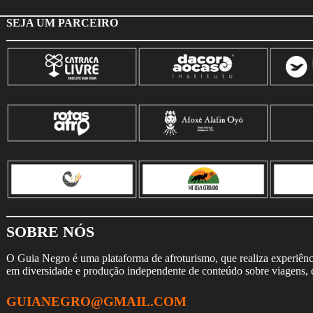
SEJA UM PARCEIRO
SOBRE NÓS
O Guia Negro é uma plataforma de afroturismo, que realiza experiência
em diversidade e produção independente de conteúdo sobre viagens, cu
GUIANEGRO@GMAIL.COM