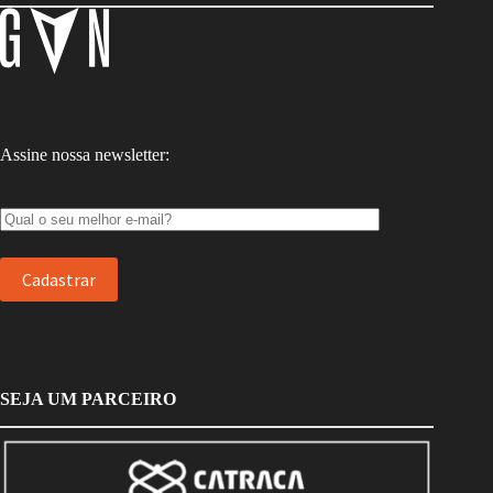
Assine nossa newsletter:
SEJA UM PARCEIRO