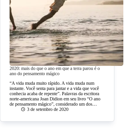
2020: mais do que o ano em que a terra parou é o
ano do pensamento mágico
“A vida muda muito rápido. A vida muda num
instante. Você senta para jantar e a vida que você
conhecia acaba de repente”. Palavras da escritora
norte-americana Joan Didion em seu livro “O ano
de pensamento mágico”, considerado um dos…
3 de setembro de 2020