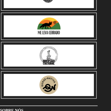
SOBRE NÓS