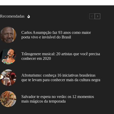
Recomendadas
Carlos Assumpção faz 93 anos como maior
poeta vivo e invisível do Brasil
Trânsgenere musical: 20 artistas que você precisa
conhecer em 2020
Afroturismo: conheça 16 iniciativas brasileiras
que te levam para conhecer mais da cultura negra
Salvador te espera no verão: os 12 momentos
mais mágicos da temporada