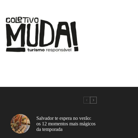
Salvador te espera no verão:
os 12 momentos mais mágicos
da temporada