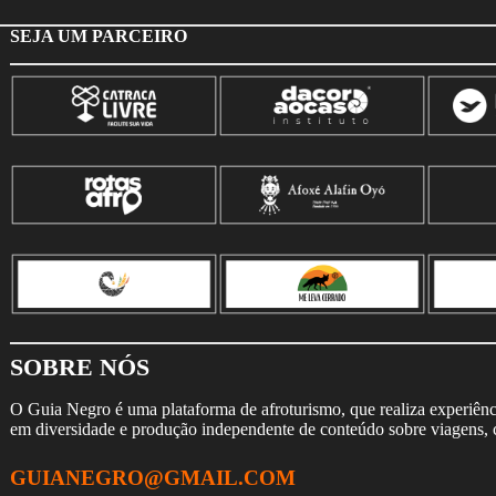
SEJA UM PARCEIRO
SOBRE NÓS
O Guia Negro é uma plataforma de afroturismo, que realiza experiência
em diversidade e produção independente de conteúdo sobre viagens, cu
GUIANEGRO@GMAIL.COM