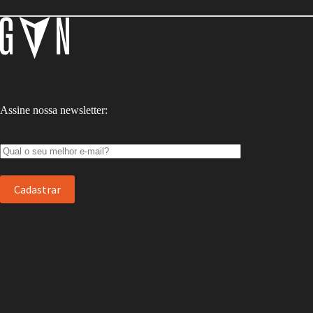
Assine nossa newsletter: