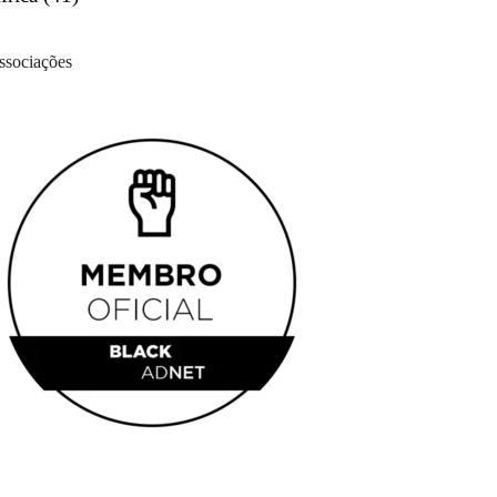
ssociações