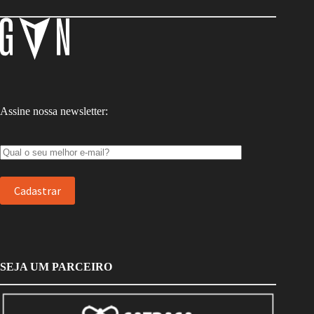
Assine nossa newsletter:
SEJA UM PARCEIRO