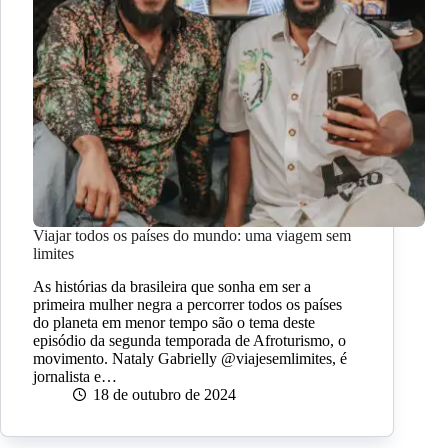
Viajar todos os países do mundo: uma viagem sem
limites
As histórias da brasileira que sonha em ser a
primeira mulher negra a percorrer todos os países
do planeta em menor tempo são o tema deste
episódio da segunda temporada de Afroturismo, o
movimento. Nataly Gabrielly @viajesemlimites, é
jornalista e…
18 de outubro de 2024