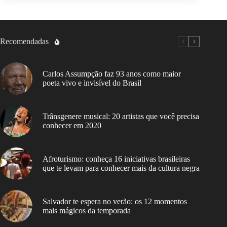
Recomendadas
Carlos Assumpção faz 93 anos como maior
poeta vivo e invisível do Brasil
Trânsgenere musical: 20 artistas que você precisa
conhecer em 2020
Afroturismo: conheça 16 iniciativas brasileiras
que te levam para conhecer mais da cultura negra
Salvador te espera no verão: os 12 momentos
mais mágicos da temporada