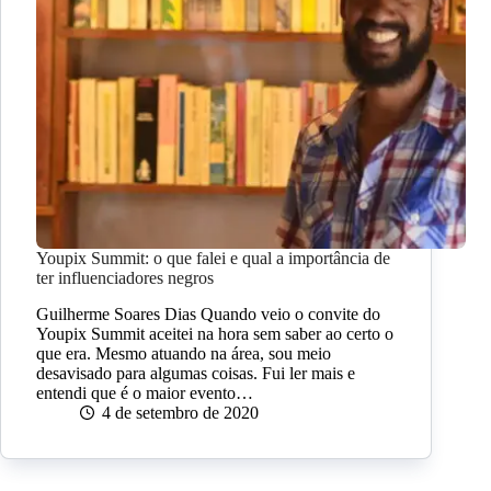
Youpix Summit: o que falei e qual a importância de
ter influenciadores negros
Guilherme Soares Dias Quando veio o convite do
Youpix Summit aceitei na hora sem saber ao certo o
que era. Mesmo atuando na área, sou meio
desavisado para algumas coisas. Fui ler mais e
entendi que é o maior evento…
4 de setembro de 2020