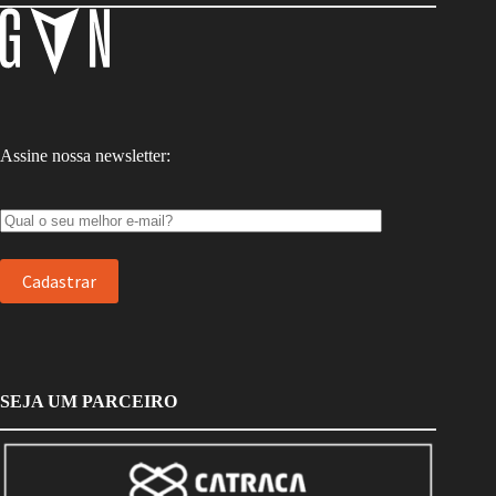
Assine nossa newsletter:
SEJA UM PARCEIRO