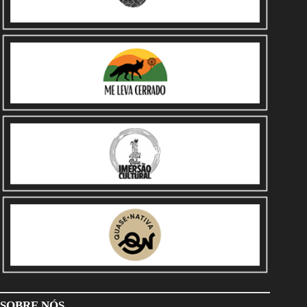
SOBRE NÓS