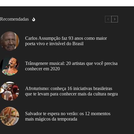
Recomendadas
Carlos Assumpção faz 93 anos como maior
poeta vivo e invisível do Brasil
Trânsgenere musical: 20 artistas que você precisa
conhecer em 2020
Afroturismo: conheça 16 iniciativas brasileiras
que te levam para conhecer mais da cultura negra
Salvador te espera no verão: os 12 momentos
mais mágicos da temporada