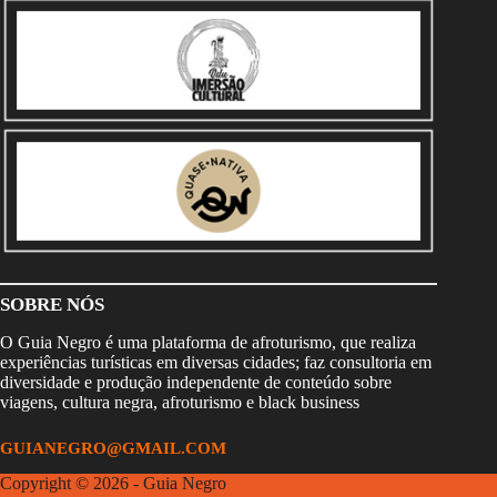
SOBRE NÓS
O Guia Negro é uma plataforma de afroturismo, que realiza
experiências turísticas em diversas cidades; faz consultoria em
diversidade e produção independente de conteúdo sobre
viagens, cultura negra, afroturismo e black business
GUIANEGRO@GMAIL.COM
Copyright © 2026 - Guia Negro