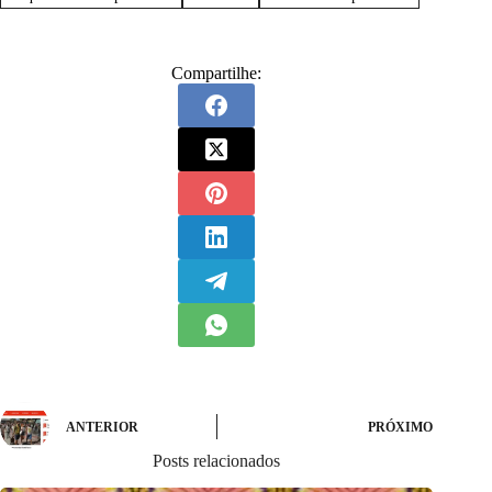
Compartilhe:
ANTERIOR
PRÓXIMO
Posts relacionados