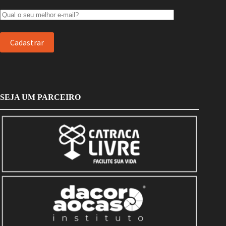
SEJA UM PARCEIRO