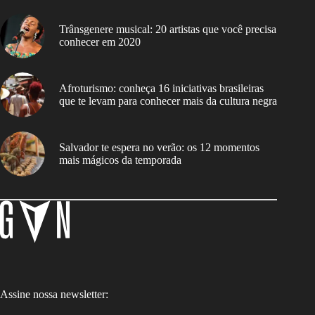
Trânsgenere musical: 20 artistas que você precisa
conhecer em 2020
Afroturismo: conheça 16 iniciativas brasileiras
que te levam para conhecer mais da cultura negra
Salvador te espera no verão: os 12 momentos
mais mágicos da temporada
Assine nossa newsletter: